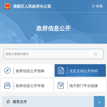
清新区人民政府办公室
 收藏
政府信息公开

政府信息公开指南
法定主动公开内容
政府信息公开年报
地方部门平台链接
+
规章文件