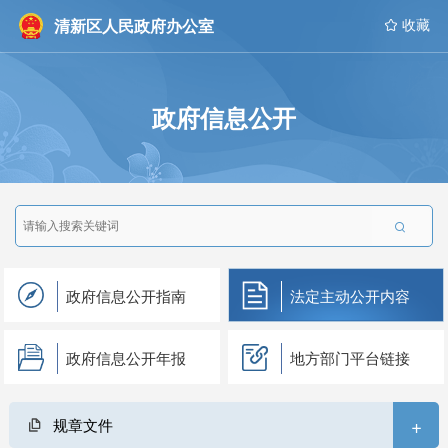
清新区人民政府办公室
 收藏
政府信息公开

政府信息公开指南
法定主动公开内容
政府信息公开年报
地方部门平台链接
+
规章文件