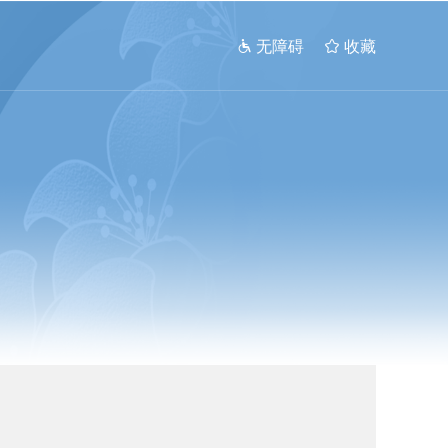
 无障碍
 收藏