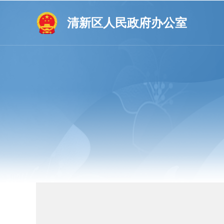
清新区人民政府办公室