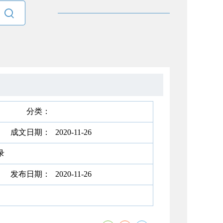

分类：
成文日期：
2020-11-26
录
发布日期：
2020-11-26