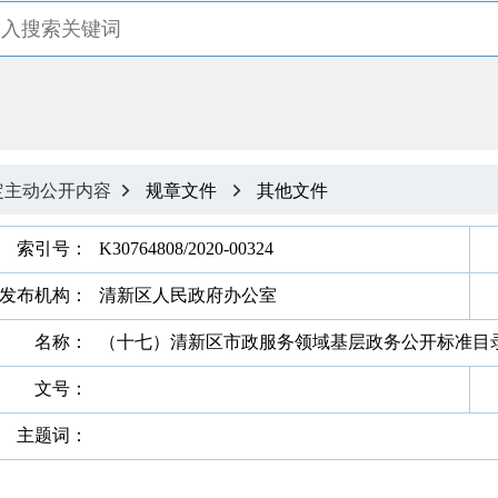
定主动公开内容
规章文件
其他文件


索引号：
K30764808/2020-00324
发布机构：
清新区人民政府办公室
名称：
（十七）清新区市政服务领域基层政务公开标准目
文号：
主题词：