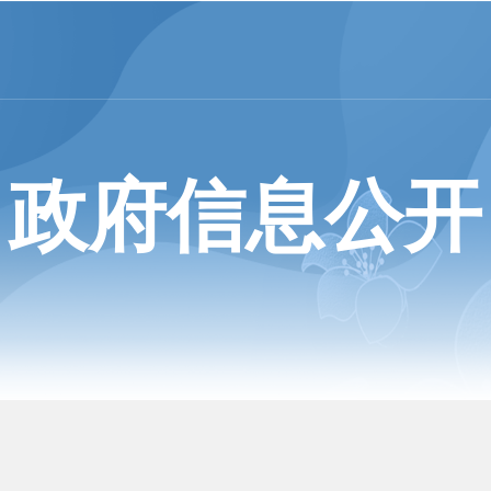
政府信息公开