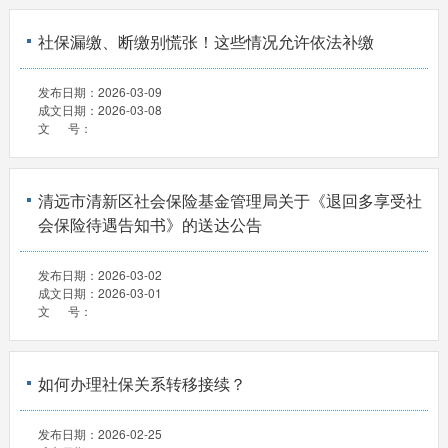
社保漏缴、断缴别慌张！这些情况允许依法补缴
发布日期：
2026-03-09
成文日期：
2026-03-08
文 号：
清远市清新区社会保险基金管理局关于《退回多享受社
会保险待遇告知书》的送达公告
发布日期：
2026-03-02
成文日期：
2026-03-01
文 号：
如何办理社保关系转移接续？
发布日期：
2026-02-25