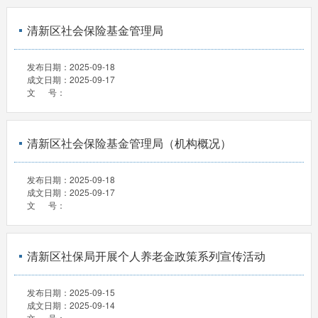
清新区社会保险基金管理局
发布日期：
2025-09-18
成文日期：
2025-09-17
文 号：
清新区社会保险基金管理局（机构概况）
发布日期：
2025-09-18
成文日期：
2025-09-17
文 号：
清新区社保局开展个人养老金政策系列宣传活动
发布日期：
2025-09-15
成文日期：
2025-09-14
文 号：