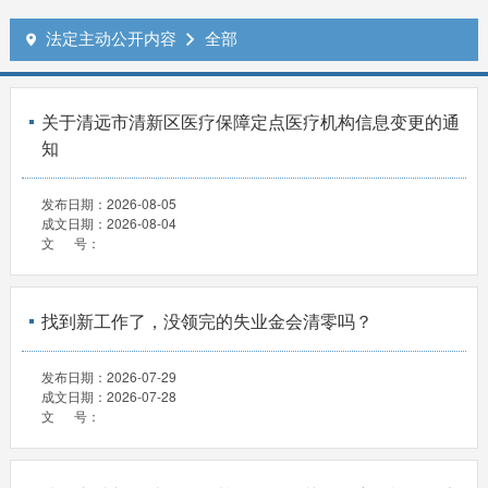
法定主动公开内容
全部


关于清远市清新区医疗保障定点医疗机构信息变更的通
知
发布日期：
2026-08-05
成文日期：
2026-08-04
文 号：
找到新工作了，没领完的失业金会清零吗？
发布日期：
2026-07-29
成文日期：
2026-07-28
文 号：