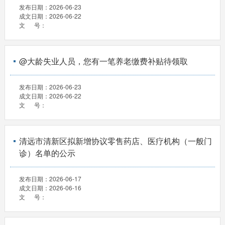
发布日期：
2026-06-23
成文日期：
2026-06-22
文 号：
@大龄失业人员，您有一笔养老缴费补贴待领取
发布日期：
2026-06-23
成文日期：
2026-06-22
文 号：
清远市清新区拟新增协议零售药店、医疗机构（一般门
诊）名单的公示
发布日期：
2026-06-17
成文日期：
2026-06-16
文 号：