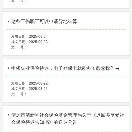
这些工伤职工可以申请异地结算
发布日期：
2025-09-04
成文日期：
2025-09-03
文 号：
申领失业保险待遇，电子社保卡就能办！教您操作→
发布日期：
2025-08-22
成文日期：
2025-08-21
文 号：
清远市清新区社会保险基金管理局关于《退回多享受社
会保险待遇告知书》的送达公告