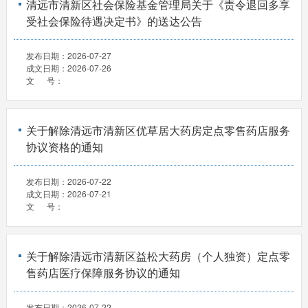
清远市清新区社会保险基金管理局关于《责令退回多享
受社会保险待遇决定书》的送达公告
发布日期：
2026-07-27
成文日期：
2026-07-26
文 号：
关于解除清远市清新区优草居大药房定点零售药店服务
协议资格的通知
发布日期：
2026-07-22
成文日期：
2026-07-21
文 号：
关于解除清远市清新区益松大药房（个人独资）定点零
售药店医疗保障服务协议的通知
发布日期：
2026-07-22