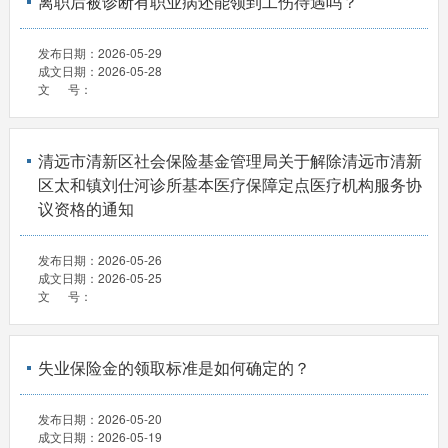
离职后被诊断有职业病还能领到工伤待遇吗？
发布日期：
2026-05-29
成文日期：
2026-05-28
文 号：
清远市清新区社会保险基金管理局关于解除清远市清新
区太和镇刘仕河诊所基本医疗保障定点医疗机构服务协
议资格的通知
发布日期：
2026-05-26
成文日期：
2026-05-25
文 号：
失业保险金的领取标准是如何确定的？
发布日期：
2026-05-20
成文日期：
2026-05-19