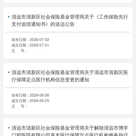
清远市清新区社会保险基金管理局关于《工伤保险先行
支付追偿通知书》的送达公告
发布日期：
2026-07-02
成文日期：
2026-07-01
文 号：
清远市清新区社会保险基金管理局关于清远市清新区医
疗保障定点医疗机构信息变更的通知
发布日期：
2026-06-26
成文日期：
2026-06-25
文 号：
清远市清新区社会保险基金管理局关于解除清远市博学
口腔医院有限公司基本医疗保障定点医疗机构服务协议