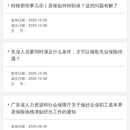
转移那些事儿④丨居保如何转职保？这些问题有解了
发布日期：
2025-10-09
成文日期：
2025-10-08
文 号：
失业人员要同时满足什么条件，才可以领取失业保险待
遇？
发布日期：
2025-10-09
成文日期：
2025-10-08
文 号：
广东省人力资源和社会保障厅关于做好企业职工基本养
老保险病残津贴经办工作的通知
发布日期：
2025-09-30