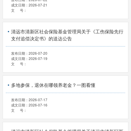
成文日期：
2026-07-21
文 号：
清远市清新区社会保险基金管理局关于《工伤保险先行
支付追偿决定书》的送达公告
发布日期：
2026-07-20
成文日期：
2026-07-19
文 号：
多地参保，退休在哪领养老金？一图看懂
发布日期：
2026-07-17
成文日期：
2026-07-16
文 号：