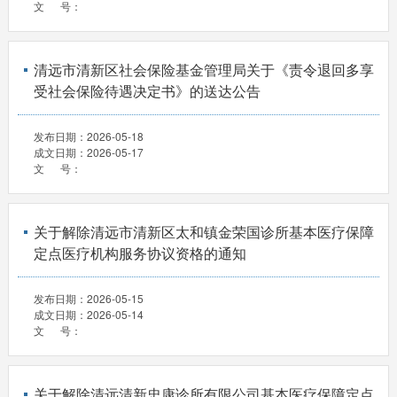
文 号：
清远市清新区社会保险基金管理局关于《责令退回多享
受社会保险待遇决定书》的送达公告
发布日期：
2026-05-18
成文日期：
2026-05-17
文 号：
关于解除清远市清新区太和镇金荣国诊所基本医疗保障
定点医疗机构服务协议资格的通知
发布日期：
2026-05-15
成文日期：
2026-05-14
文 号：
关于解除清远清新忠康诊所有限公司基本医疗保障定点