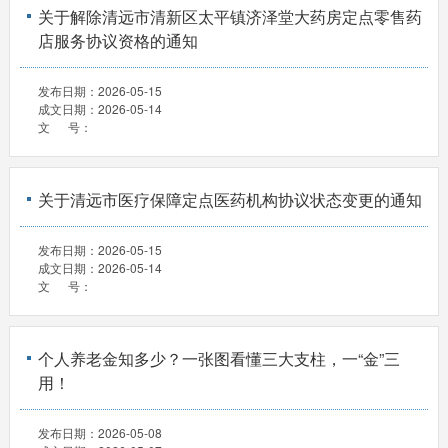
关于解除清远市清新区太平镇济泽堂大药房定点零售药
店服务协议资格的通知
发布日期：
2026-05-15
成文日期：
2026-05-14
文 号：
关于清远市医疗保障定点医药机构协议状态变更的通知
发布日期：
2026-05-15
成文日期：
2026-05-14
文 号：
个人养老金知多少？一张图看懂三大支柱，一“金”三
用！
发布日期：
2026-05-08