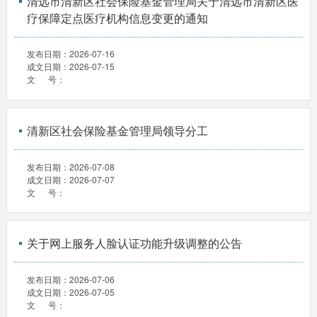
清远市清新区社会保险基金管理局关于清远市清新区医
疗保障定点医疗机构信息变更的通知
发布日期：
2026-07-16
成文日期：
2026-07-15
文 号：
清新区社会保险基金管理局领导分工
发布日期：
2026-07-08
成文日期：
2026-07-07
文 号：
关于网上服务人脸认证功能升级调整的公告
发布日期：
2026-07-06
成文日期：
2026-07-05
文 号：