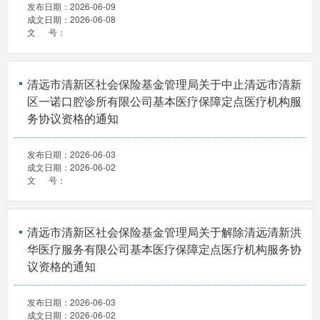
发布日期：
2026-06-09
成文日期：
2026-06-08
文 号：
清远市清新区社会保险基金管理局关于中止清远市清新
区一诺口腔诊所有限公司基本医疗保障定点医疗机构服
务协议资格的通知
发布日期：
2026-06-03
成文日期：
2026-06-02
文 号：
清远市清新区社会保险基金管理局关于解除清远清新洪
华医疗服务有限公司基本医疗保障定点医疗机构服务协
议资格的通知
发布日期：
2026-06-03
成文日期：
2026-06-02