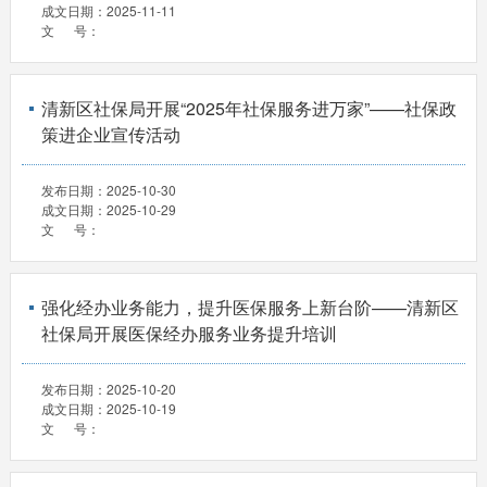
成文日期：
2025-11-11
文 号：
清新区社保局开展“2025年社保服务进万家”——社保政
策进企业宣传活动
发布日期：
2025-10-30
成文日期：
2025-10-29
文 号：
强化经办业务能力，提升医保服务上新台阶——清新区
社保局开展医保经办服务业务提升培训
发布日期：
2025-10-20
成文日期：
2025-10-19
文 号：