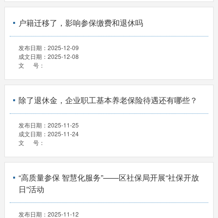
户籍迁移了，影响参保缴费和退休吗
发布日期：
2025-12-09
成文日期：
2025-12-08
文 号：
除了退休金，企业职工基本养老保险待遇还有哪些？
发布日期：
2025-11-25
成文日期：
2025-11-24
文 号：
“高质量参保 智慧化服务”——区社保局开展“社保开放
日”活动
发布日期：
2025-11-12