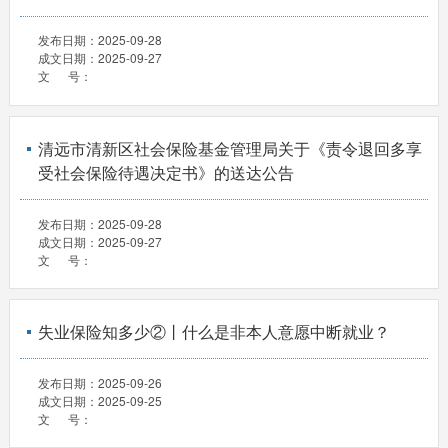
发布日期：
2025-09-28
成文日期：
2025-09-27
文 号：
清远市清新区社会保险基金管理局关于《责令退回多享
受社会保险待遇决定书》的送达公告
发布日期：
2025-09-28
成文日期：
2025-09-27
文 号：
失业保险知多少②丨什么是非本人意愿中断就业？
发布日期：
2025-09-26
成文日期：
2025-09-25
文 号：