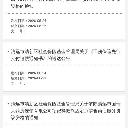
资格的通知
发布日期：
2026-06-26
成文日期：
2026-06-25
文 号：
清远市清新区社会保险基金管理局关于《工伤保险先行
支付追偿通知书》的送达公告
发布日期：
2026-06-24
成文日期：
2026-06-23
文 号：
清远市清新区社会保险基金管理局关于解除清远市国瑞
大药房连锁有限公司祯记祥振兴店定点零售药店服务协
议资格的通知