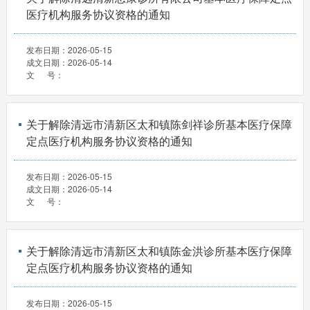
医疗机构服务协议资格的通知
发布日期：
2026-05-15
成文日期：
2026-05-14
文 号：
关于解除清远市清新区太和镇陈剑祥诊所基本医疗保障
定点医疗机构服务协议资格的通知
发布日期：
2026-05-15
成文日期：
2026-05-14
文 号：
关于解除清远市清新区太和镇陈金洪诊所基本医疗保障
定点医疗机构服务协议资格的通知
发布日期：
2026-05-15