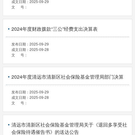
成文日期：
2025-09-29
文 号：
2024年度财政拨款“三公”经费支出决算表
发布日期：
2025-09-29
成文日期：
2025-09-28
文 号：
2024年度清远市清新区社会保险基金管理局部门决算
发布日期：
2025-09-29
成文日期：
2025-09-28
文 号：
清远市清新区社会保险基金管理局关于《退回多享受社
会保险待遇催告书》的送达公告