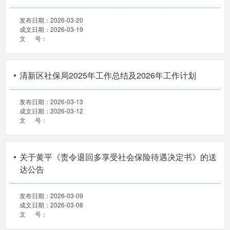
发布日期：
2026-03-20
成文日期：
2026-03-19
文 号：
清新区社保局2025年工作总结及2026年工作计划
发布日期：
2026-03-13
成文日期：
2026-03-12
文 号：
关于黄平《责令退回多享受社会保险待遇决定书》的送
达公告
发布日期：
2026-03-09
成文日期：
2026-03-08
文 号：