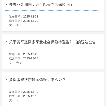
领失业金期间，还可以买养老保险吗？
发布日期：
2025-12-31
成文日期：
2025-12-30
文 号：
关于黄平退回多享受社会保险待遇告知书的送达公告
发布日期：
2025-12-29
成文日期：
2025-12-28
文 号：
参保缴费状态显示错误，怎么办？
发布日期：
2025-12-19
成文日期：
2025-12-18
文 号：