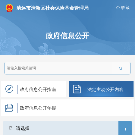
清远市清新区社会保险基金管理局
 收藏
政府信息公开

政府信息公开指南
法定主动公开内容
政府信息公开年报
+
请选择