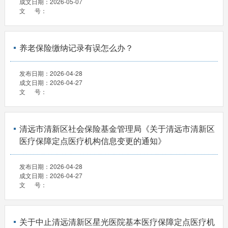
成文日期：
2026-05-07
文 号：
养老保险缴纳记录有误怎么办？
发布日期：
2026-04-28
成文日期：
2026-04-27
文 号：
清远市清新区社会保险基金管理局《关于清远市清新区
医疗保障定点医疗机构信息变更的通知》
发布日期：
2026-04-28
成文日期：
2026-04-27
文 号：
关于中止清远清新区星光医院基本医疗保障定点医疗机