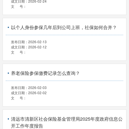
成文日期：
2026-02-24
文 号：
以个人身份参保几年后到公司上班，社保如何合并？
发布日期：
2026-02-13
成文日期：
2026-02-12
文 号：
养老保险参保缴费记录怎么查询？
发布日期：
2026-02-03
成文日期：
2026-02-02
文 号：
清远市清新区社会保险基金管理局2025年度政府信息公
开工作年度报告