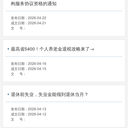
构服务协议资格的通知
发布日期：
2026-04-22
成文日期：
2026-04-21
文 号：
最高省5400！个人养老金退税攻略来了→
发布日期：
2026-04-16
成文日期：
2026-04-15
文 号：
退休前失业，失业金能领到退休当月？
发布日期：
2026-04-13
成文日期：
2026-04-12
文 号：