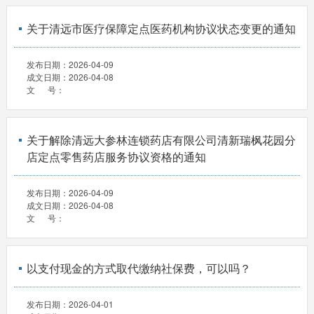
关于清远市医疗保障定点医药机构协议状态变更的通知
发布日期：
2026-04-09
成文日期：
2026-04-08
文 号：
关于解除清远大参林连锁药店有限公司清新瑞枫花园分
店定点零售药店服务协议资格的通知
发布日期：
2026-04-09
成文日期：
2026-04-08
文 号：
以支付现金的方式取代缴纳社保费，可以吗？
发布日期：
2026-04-01