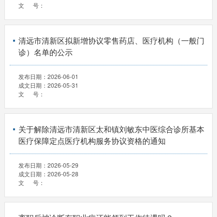
文 号：
清远市清新区拟新增协议零售药店、医疗机构（一般门
诊）名单的公示
发布日期：
2026-06-01
成文日期：
2026-05-31
文 号：
关于解除清远市清新区太和镇刘敏东中医综合诊所基本
医疗保障定点医疗机构服务协议资格的通知
发布日期：
2026-05-29
成文日期：
2026-05-28
文 号：