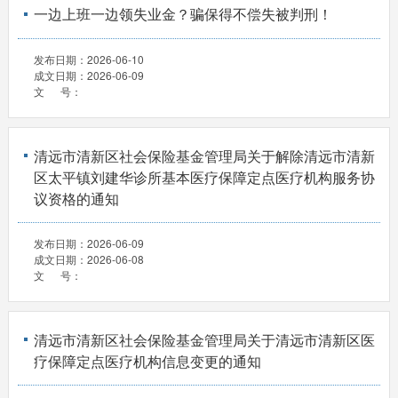
一边上班一边领失业金？骗保得不偿失被判刑！
发布日期：
2026-06-10
成文日期：
2026-06-09
文 号：
清远市清新区社会保险基金管理局关于解除清远市清新
区太平镇刘建华诊所基本医疗保障定点医疗机构服务协
议资格的通知
发布日期：
2026-06-09
成文日期：
2026-06-08
文 号：
清远市清新区社会保险基金管理局关于清远市清新区医
疗保障定点医疗机构信息变更的通知