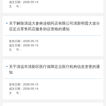
成文日期：
2026-05-14
文 号：
关于解除清远大参林连锁药店有限公司清新明霞大道分
店定点零售药店服务协议资格的通知
发布日期：
2026-05-15
成文日期：
2026-05-14
文 号：
关于清远市清新区医疗保障定点医疗机构信息变更的通
知
发布日期：
2026-05-15
成文日期：
2026-05-14
文 号：