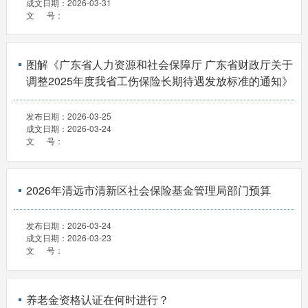
成文日期：
2026-03-31
文 号：
图解《广东省人力资源和社会保障厅 广东省财政厅关于
调整2025年度我省工伤保险长期待遇发放标准的通知》
发布日期：
2026-03-25
成文日期：
2026-03-24
文 号：
2026年清远市清新区社会保险基金管理局部门预算
发布日期：
2026-03-24
成文日期：
2026-03-23
文 号：
养老金资格认证在何时进行？