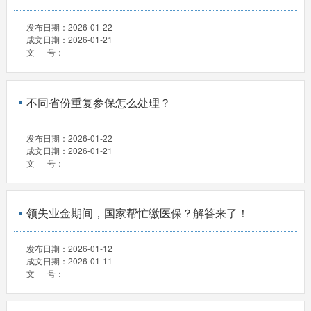
发布日期：
2026-01-22
成文日期：
2026-01-21
文 号：
不同省份重复参保怎么处理？
发布日期：
2026-01-22
成文日期：
2026-01-21
文 号：
领失业金期间，国家帮忙缴医保？解答来了！
发布日期：
2026-01-12
成文日期：
2026-01-11
文 号：