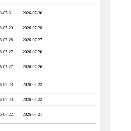
6-07-31
2026-07-30
6-07-29
2026-07-28
6-07-28
2026-07-27
6-07-27
2026-07-26
6-07-27
2026-07-26
6-07-23
2026-07-22
6-07-23
2026-07-22
6-07-22
2026-07-21