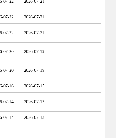
6-07-22
2026-07-21
6-07-22
2026-07-21
6-07-22
2026-07-21
6-07-20
2026-07-19
6-07-20
2026-07-19
6-07-16
2026-07-15
6-07-14
2026-07-13
6-07-14
2026-07-13