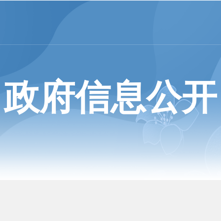
政府信息公开