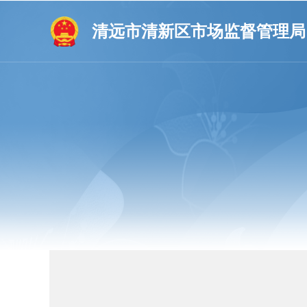
清远市清新区市场监督管理局