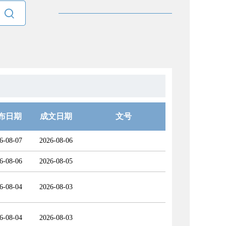

布日期
成文日期
文号
6-08-07
2026-08-06
6-08-06
2026-08-05
6-08-04
2026-08-03
6-08-04
2026-08-03