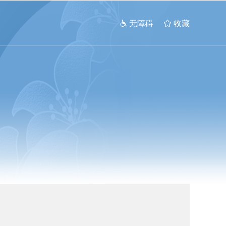
 无障碍
 收藏