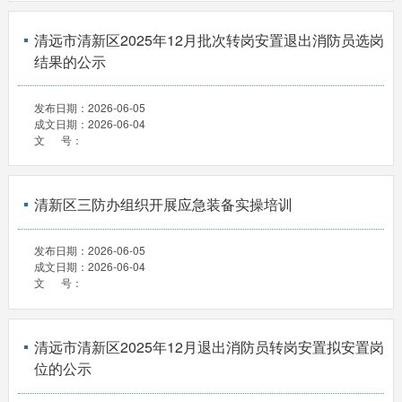
清远市清新区2025年12月批次转岗安置退出消防员选岗
结果的公示
发布日期：
2026-06-05
成文日期：
2026-06-04
文 号：
清新区三防办组织开展应急装备实操培训
发布日期：
2026-06-05
成文日期：
2026-06-04
文 号：
清远市清新区2025年12月退出消防员转岗安置拟安置岗
位的公示