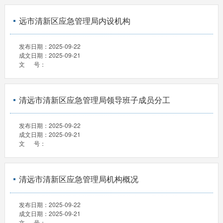
远市清新区应急管理局内设机构
发布日期：
2025-09-22
成文日期：
2025-09-21
文 号：
清远市清新区应急管理局领导班子成员分工
发布日期：
2025-09-22
成文日期：
2025-09-21
文 号：
清远市清新区应急管理局机构概况
发布日期：
2025-09-22
成文日期：
2025-09-21
文 号：