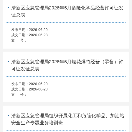
清新区应急管理局2026年5月危险化学品经营许可证发
证总表
发布日期：
2026-06-29
成文日期：
2026-06-28
文 号：
清新区应急管理局2026年5月烟花爆竹经营（零售）许
可证发证总表
发布日期：
2026-06-29
成文日期：
2026-06-28
文 号：
清新区应急管理局组织开展化工和危险化学品、加油站
安全生产专题业务培训班