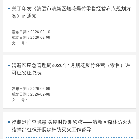
关于印发《清远市清新区烟花爆竹零售经营布点规划方
案》的通知
发布日期：
2026-02-10
成文日期：
2026-02-09
文 号：
清新区应急管理局2026年1月烟花爆竹经营（零售）许
可证发证总表
发布日期：
2026-02-09
成文日期：
2026-02-08
文 号：
携装巡护查隐患 关键时期绷紧弦——清新区森林防灭火
指挥部组织开展森林防灭火工作督导