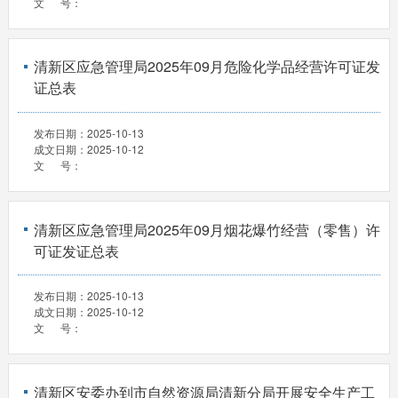
文 号：
清新区应急管理局2025年09月危险化学品经营许可证发
证总表
发布日期：
2025-10-13
成文日期：
2025-10-12
文 号：
清新区应急管理局2025年09月烟花爆竹经营（零售）许
可证发证总表
发布日期：
2025-10-13
成文日期：
2025-10-12
文 号：
清新区安委办到市自然资源局清新分局开展安全生产工