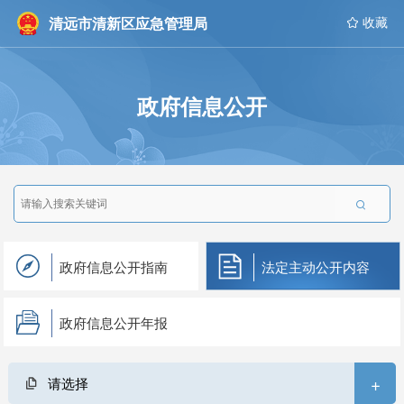
清远市清新区应急管理局
 收藏
政府信息公开

政府信息公开指南
法定主动公开内容
政府信息公开年报
+
请选择