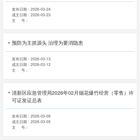
发布日期：
2026-03-24
成文日期：
2026-03-23
文 号：
预防为主抓源头 治理为要消隐患
发布日期：
2026-03-13
成文日期：
2026-03-12
文 号：
清新区应急管理局2026年02月烟花爆竹经营（零售）许
可证发证总表
发布日期：
2026-03-06
成文日期：
2026-03-05
文 号：