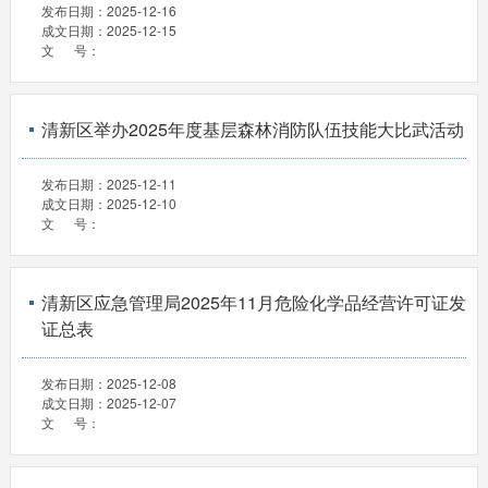
发布日期：
2025-12-16
成文日期：
2025-12-15
文 号：
清新区举办2025年度基层森林消防队伍技能大比武活动
发布日期：
2025-12-11
成文日期：
2025-12-10
文 号：
清新区应急管理局2025年11月危险化学品经营许可证发
证总表
发布日期：
2025-12-08
成文日期：
2025-12-07
文 号：