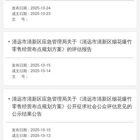
发布日期：
2025-10-24
成文日期：
2025-10-23
文 号：
清远市清新区应急管理局关于《清远市清新区烟花爆竹
零售经营布点规划方案》的评估报告
发布日期：
2025-10-15
成文日期：
2025-10-14
文 号：
清远市清新区应急管理局关于《清远市清新区烟花爆竹
零售经营布点规划方案》公开征求社会公众评估意见的
公示结果公告
发布日期：
2025-10-15
成文日期：
2025-10-12