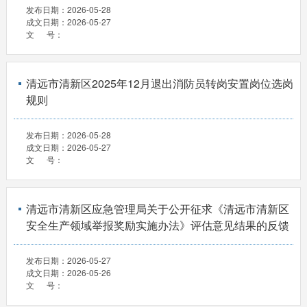
发布日期：
2026-05-28
成文日期：
2026-05-27
文 号：
清远市清新区2025年12月退出消防员转岗安置岗位选岗
规则
发布日期：
2026-05-28
成文日期：
2026-05-27
文 号：
清远市清新区应急管理局关于公开征求《清远市清新区
安全生产领域举报奖励实施办法》评估意见结果的反馈
发布日期：
2026-05-27
成文日期：
2026-05-26
文 号：