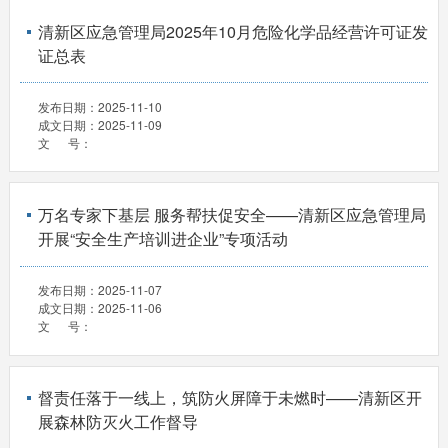
清新区应急管理局2025年10月危险化学品经营许可证发
证总表
发布日期：
2025-11-10
成文日期：
2025-11-09
文 号：
万名专家下基层 服务帮扶促安全——清新区应急管理局
开展“安全生产培训进企业”专项活动
发布日期：
2025-11-07
成文日期：
2025-11-06
文 号：
督责任落于一线上，筑防火屏障于未燃时——清新区开
展森林防灭火工作督导