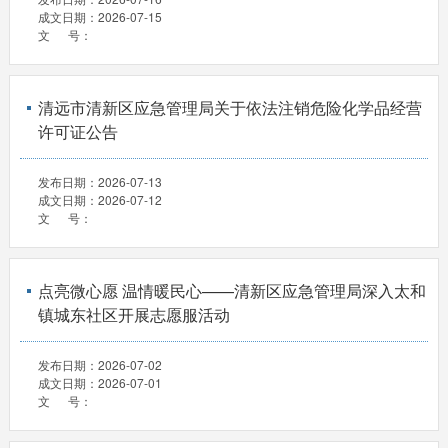
成文日期：
2026-07-15
文 号：
清远市清新区应急管理局关于依法注销危险化学品经营
许可证公告
发布日期：
2026-07-13
成文日期：
2026-07-12
文 号：
点亮微心愿 温情暖民心——清新区应急管理局深入太和
镇城东社区开展志愿服活动
发布日期：
2026-07-02
成文日期：
2026-07-01
文 号：