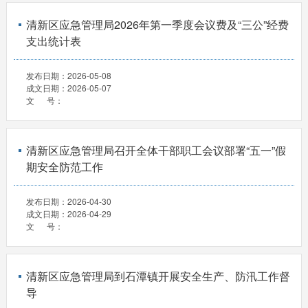
清新区应急管理局2026年第一季度会议费及“三公”经费
支出统计表
发布日期：
2026-05-08
成文日期：
2026-05-07
文 号：
清新区应急管理局召开全体干部职工会议部署“五一”假
期安全防范工作
发布日期：
2026-04-30
成文日期：
2026-04-29
文 号：
清新区应急管理局到石潭镇开展安全生产、防汛工作督
导