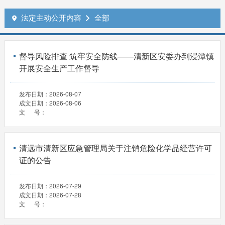
法定主动公开内容
全部


督导风险排查 筑牢安全防线——清新区安委办到浸潭镇
开展安全生产工作督导
发布日期：
2026-08-07
成文日期：
2026-08-06
文 号：
清远市清新区应急管理局关于注销危险化学品经营许可
证的公告
发布日期：
2026-07-29
成文日期：
2026-07-28
文 号：