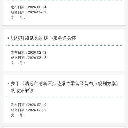
发布日期：
2026-02-14
成文日期：
2026-02-13
文 号：
思想引领见实效 暖心服务送关怀
发布日期：
2026-02-13
成文日期：
2026-02-12
文 号：
关于《清远市清新区烟花爆竹零售经营布点规划方案》
的政策解读
发布日期：
2026-02-10
成文日期：
2026-02-09
文 号：