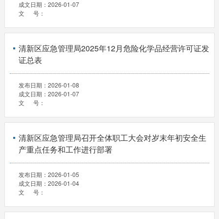
成文日期：
2026-01-07
文 号：
清新区应急管理局2025年12月危险化学品经营许可证发
证总表
发布日期：
2026-01-08
成文日期：
2026-01-07
文 号：
清新区应急管理局召开全体职工大会对岁末年初安全生
产重点任务和工作进行部署
发布日期：
2026-01-05
成文日期：
2026-01-04
文 号：