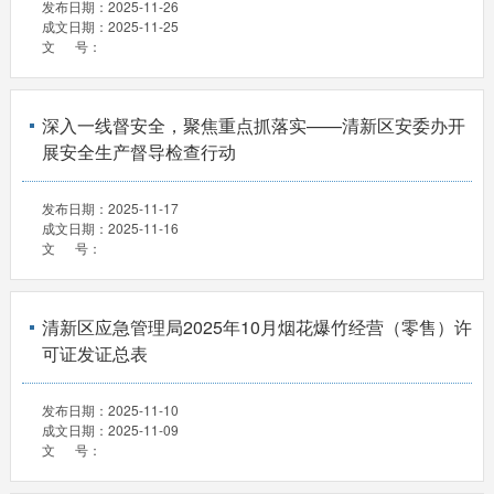
发布日期：
2025-11-26
成文日期：
2025-11-25
文 号：
深入一线督安全，聚焦重点抓落实——清新区安委办开
展安全生产督导检查行动
发布日期：
2025-11-17
成文日期：
2025-11-16
文 号：
清新区应急管理局2025年10月烟花爆竹经营（零售）许
可证发证总表
发布日期：
2025-11-10
成文日期：
2025-11-09
文 号：