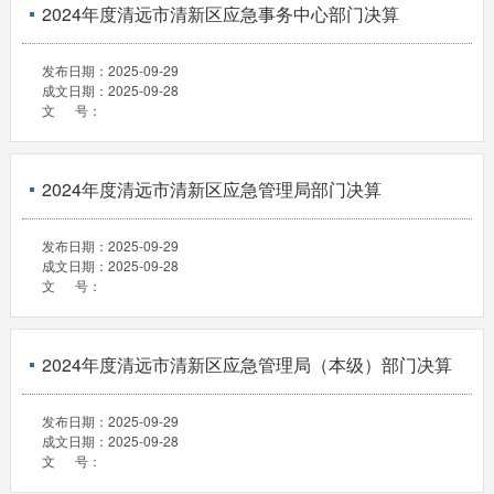
2024年度清远市清新区应急事务中心部门决算
发布日期：
2025-09-29
成文日期：
2025-09-28
文 号：
2024年度清远市清新区应急管理局部门决算
发布日期：
2025-09-29
成文日期：
2025-09-28
文 号：
2024年度清远市清新区应急管理局（本级）部门决算
发布日期：
2025-09-29
成文日期：
2025-09-28
文 号：