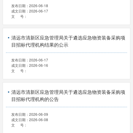
发布日期：
2026-06-18
成文日期：
2026-06-17
文 号：
清远市清新区应急管理局关于遴选应急物资装备采购项
目招标代理机构结果的公示
发布日期：
2026-06-17
成文日期：
2026-06-16
文 号：
清远市清新区应急管理局关于遴选应急物资装备采购项
目招标代理机构的公告
发布日期：
2026-06-09
成文日期：
2026-06-08
文 号：