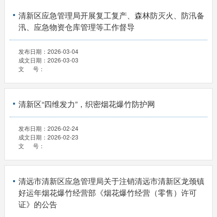
清新区应急管理局开展复工复产、森林防灭火、防汛备
汛、应急物资仓库管理等工作督导
发布日期：
2026-03-04
成文日期：
2026-03-03
文 号：
清新区“四维发力”，织密烟花爆竹防护网
发布日期：
2026-02-24
成文日期：
2026-02-23
文 号：
清远市清新区应急管理局关于注销清远市清新区龙颈镇
好运年烟花爆竹经营部《烟花爆竹经营（零售）许可
证》的公告