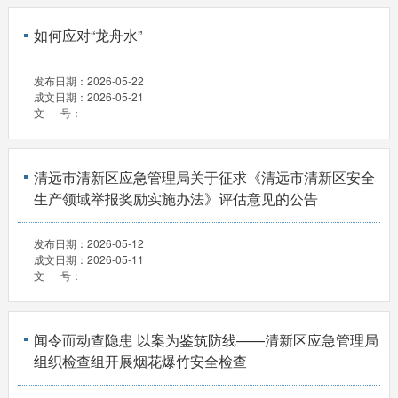
如何应对“龙舟水”
发布日期：
2026-05-22
成文日期：
2026-05-21
文 号：
清远市清新区应急管理局关于征求《清远市清新区安全
生产领域举报奖励实施办法》评估意见的公告
发布日期：
2026-05-12
成文日期：
2026-05-11
文 号：
闻令而动查隐患 以案为鉴筑防线——清新区应急管理局
组织检查组开展烟花爆竹安全检查