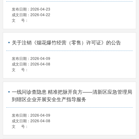
发布日期：
2026-04-23
成文日期：
2026-04-22
文 号：
关于注销《烟花爆竹经营（零售）许可证》的公告
发布日期：
2026-04-09
成文日期：
2026-04-08
文 号：
一线问诊查隐患 精准把脉开良方——清新区应急管理局
到辖区企业开展安全生产指导服务
发布日期：
2026-04-09
成文日期：
2026-04-08
文 号：