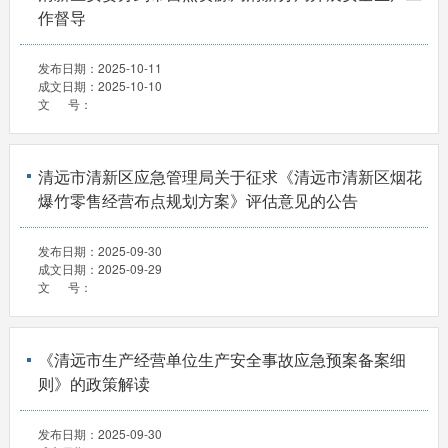
作督导
发布日期：
2025-10-11
成文日期：
2025-10-10
文 号：
清远市清新区应急管理局关于征求《清远市清新区烟花
爆竹零售经营布点规划方案》评估意见的公告
发布日期：
2025-09-30
成文日期：
2025-09-29
文 号：
《清远市生产经营单位生产安全事故应急预案备案细
则》的政策解读
发布日期：
2025-09-30