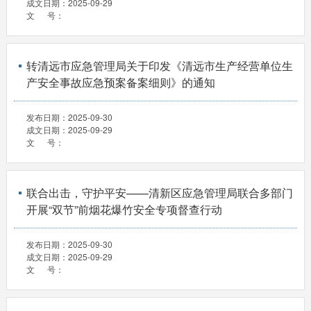
成文日期：
2025-09-29
文 号：
转清远市应急管理局关于印发《清远市生产经营单位生
产安全事故应急预案备案细则》的通知
发布日期：
2025-09-30
成文日期：
2025-09-29
文 号：
联合出击，守护平安——清新区应急管理局联合多部门
开展“双节”前烟花爆竹安全专项督查行动
发布日期：
2025-09-30
成文日期：
2025-09-29
文 号：