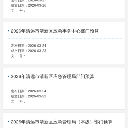
成文日期：
2026-03-26
文 号：
2026年清远市清新区应急事务中心部门预算
发布日期：
2026-03-24
成文日期：
2026-03-23
文 号：
2026年清远市清新区应急管理局部门预算
发布日期：
2026-03-24
成文日期：
2026-03-23
文 号：
2026年清远市清新区应急管理局（本级）部门预算