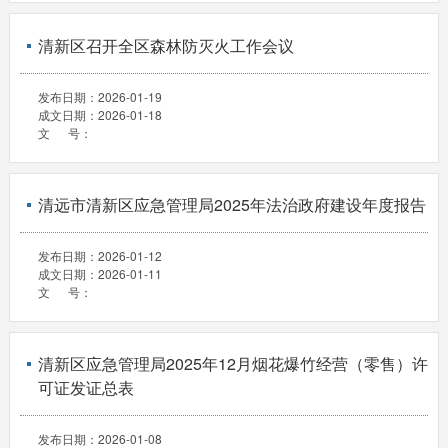
清新区召开全区森林防灭火工作会议
发布日期：
2026-01-19
成文日期：
2026-01-18
文 号：
清远市清新区应急管理局2025年法治政府建设年度报告
发布日期：
2026-01-12
成文日期：
2026-01-11
文 号：
清新区应急管理局2025年12月烟花爆竹经营（零售）许
可证发证总表
发布日期：
2026-01-08