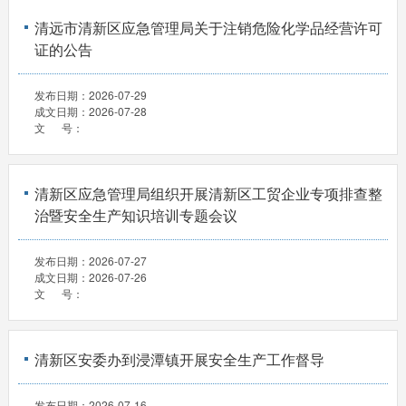
清远市清新区应急管理局关于注销危险化学品经营许可
证的公告
发布日期：
2026-07-29
成文日期：
2026-07-28
文 号：
清新区应急管理局组织开展清新区工贸企业专项排查整
治暨安全生产知识培训专题会议
发布日期：
2026-07-27
成文日期：
2026-07-26
文 号：
清新区安委办到浸潭镇开展安全生产工作督导
发布日期：
2026-07-16