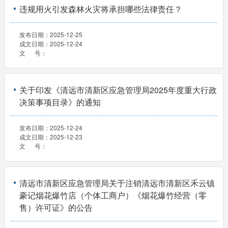
违规用火引发森林火灾将承担哪些法律责任？
发布日期：
2025-12-25
成文日期：
2025-12-24
文 号：
关于印发《清远市清新区应急管理局2025年度重大行政
决策事项目录》的通知
发布日期：
2025-12-24
成文日期：
2025-12-23
文 号：
清远市清新区应急管理局关于注销清远市清新区禾云镇
豪记烟花爆竹店（个体工商户）《烟花爆竹经营（零
售）许可证》的公告