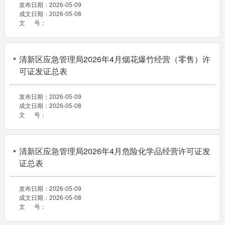
发布日期：
2026-05-09
成文日期：
2026-05-08
文 号：
清新区应急管理局2026年4月烟花爆竹经营（零售）许
可证发证总表
发布日期：
2026-05-09
成文日期：
2026-05-08
文 号：
清新区应急管理局2026年4月危险化学品经营许可证发
证总表
发布日期：
2026-05-09
成文日期：
2026-05-08
文 号：