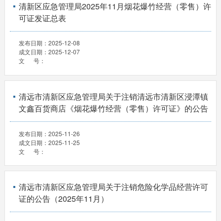
清新区应急管理局2025年11月烟花爆竹经营（零售）许
可证发证总表
发布日期：
2025-12-08
成文日期：
2025-12-07
文 号：
清远市清新区应急管理局关于注销清远市清新区浸潭镇
文鑫百货商店《烟花爆竹经营（零售）许可证》的公告
发布日期：
2025-11-26
成文日期：
2025-11-25
文 号：
清远市清新区应急管理局关于注销危险化学品经营许可
证的公告（2025年11月）