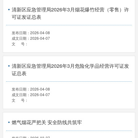
清新区应急管理局2026年3月烟花爆竹经营（零售）许
可证发证总表
发布日期：
2026-04-08
成文日期：
2026-04-07
文 号：
清新区应急管理局2026年3月危险化学品经营许可证发
证总表
发布日期：
2026-04-08
成文日期：
2026-04-07
文 号：
燃气烟花严把关 安全防线共筑牢
发布日期：
2026-03-27