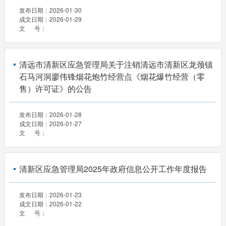
发布日期：
2026-01-30
成文日期：
2026-01-29
文 号：
清远市清新区应急管理局关于注销清远市清新区龙颈镇
石马河洞廖伟锋烟花炮竹经营点《烟花爆竹经营（零
售）许可证》的公告
发布日期：
2026-01-28
成文日期：
2026-01-27
文 号：
清新区应急管理局2025年政府信息公开工作年度报告
发布日期：
2026-01-23
成文日期：
2026-01-22
文 号：