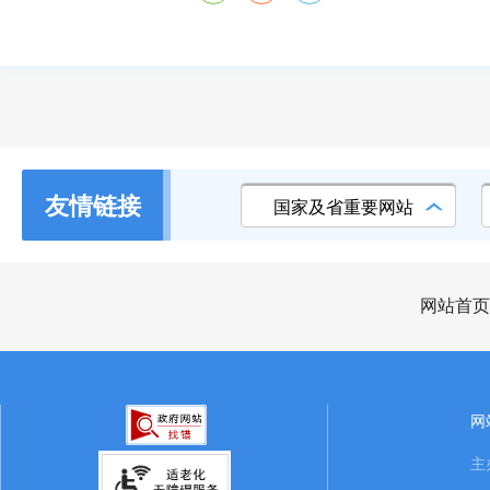
友情链接
国家及省重要网站
网站首页
网
主