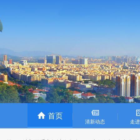
首页
清新动态
走进