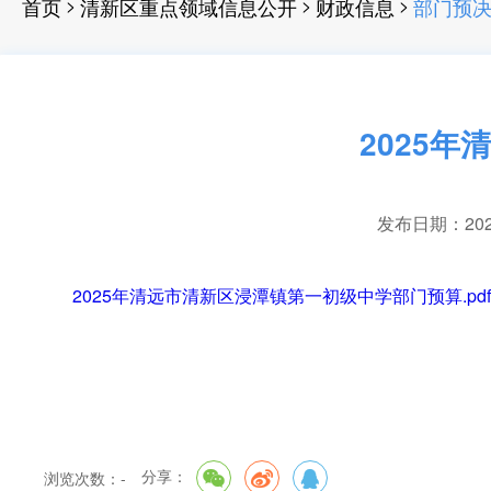
>
>
>
首页
清新区重点领域信息公开
财政信息
部门预
2025
发布日期：2025-
2025年清远市清新区浸潭镇第一初级中学部门预算.pdf
分享：
浏览次数：
-