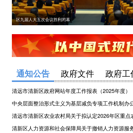
区九届人大五次会议胜利闭幕
通知公告
政府文件
政府工
清远市清新区政府网站年度工作报表（2025年度）
清新区人力资源和社会保障局关于撤销人力资源服