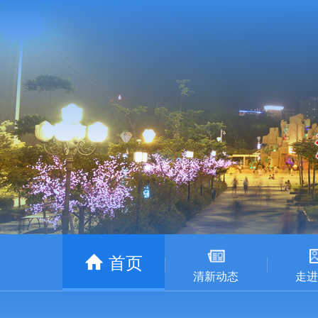
首页
清新动态
走进