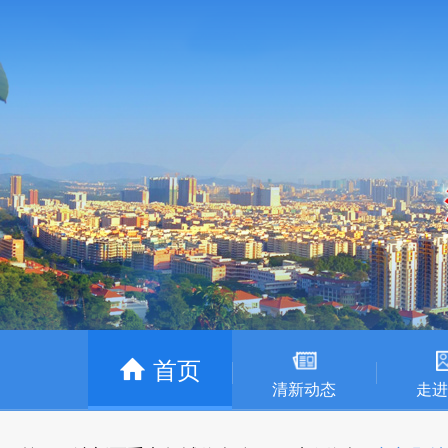
首页
清新动态
走进