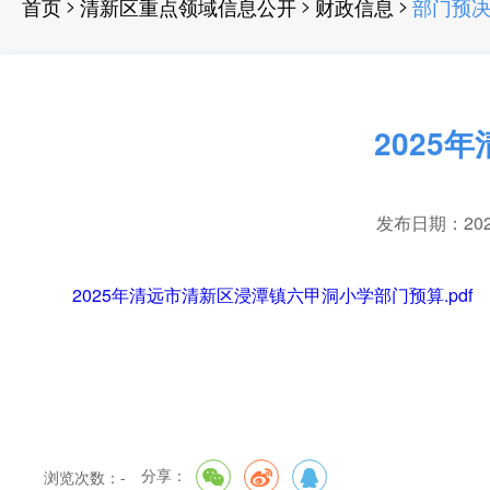
>
>
>
首页
清新区重点领域信息公开
财政信息
部门预
2025
发布日期：2025-
2025年清远市清新区浸潭镇六甲洞小学部门预算.pdf
分享：
浏览次数：
-