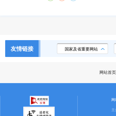
友情链接
国家及省重要网站
网站首页
网
主