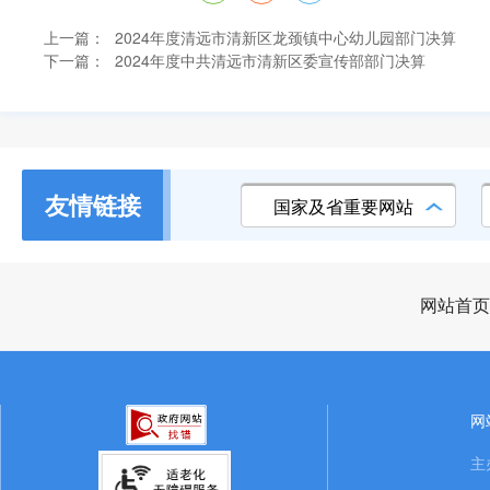
上一篇：
2024年度清远市清新区龙颈镇中心幼儿园部门决算
下一篇：
2024年度中共清远市清新区委宣传部部门决算
友情链接
国家及省重要网站
网站首页
网
主