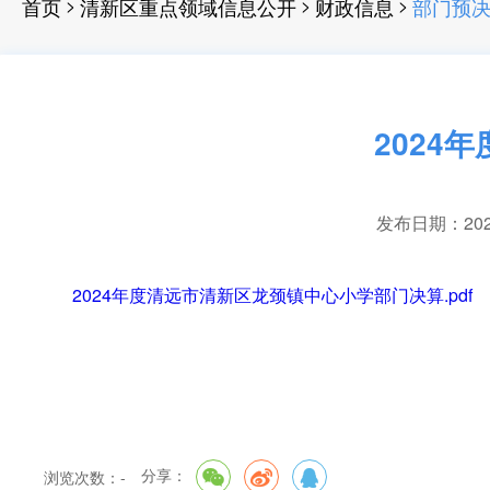
>
>
>
首页
清新区重点领域信息公开
财政信息
部门预
2024
发布日期：2025-
2024年度清远市清新区龙颈镇中心小学部门决算.pdf
分享：
浏览次数：
-