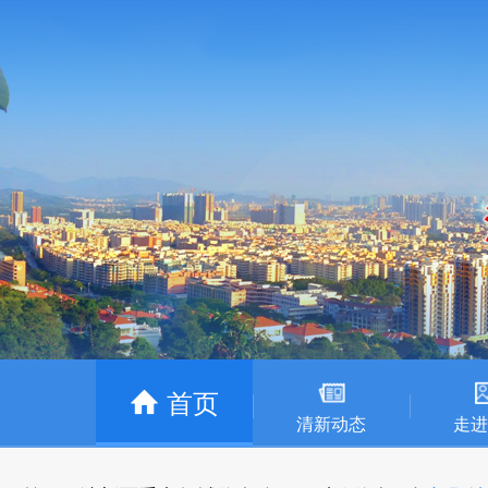
首页
清新动态
走进