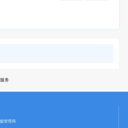
服务
据管理局