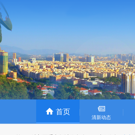
首页
清新动态