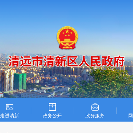
走进清新
政务公开
政务服务
网