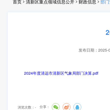
>
>
>
首页
清新区重点领域信息公开
财政信息
部门
发布日期：2025-09-
2024年度清远市清新区气象局部门决算.pdf
分享：
浏览次数：
-