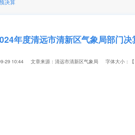
预决算
2024年度清远市清新区气象局部门决
29 10:44
文章来源：清远市清新区气象局
字体大小：