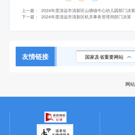
上一篇：
2024年度清远市清新区山塘镇中心幼儿园部门决
下一篇：
2024年度清远市清新区机关事务管理局部门决算
友情链接
国家及省重要网站
网站