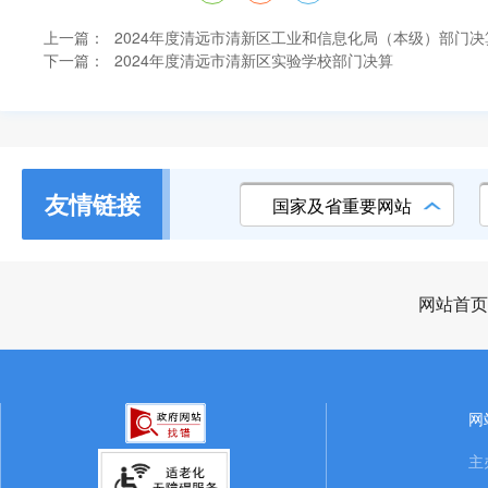
上一篇：
2024年度清远市清新区工业和信息化局（本级）部门决算.
下一篇：
2024年度清远市清新区实验学校部门决算
友情链接
国家及省重要网站
网站首页
网
主