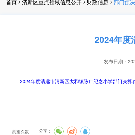
>
>
>
首页
清新区重点领域信息公开
财政信息
部门预
2024年
发布日期：2025-
2024年度清远市清新区太和镇陈广纪念小学部门决算.p
分享：
浏览次数：
-