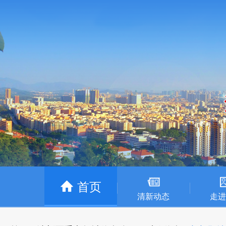
首页
清新动态
走进