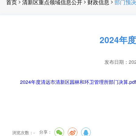
>
>
>
首页
清新区重点领域信息公开
财政信息
部门预
2024
发布日期：2025-
2024年度清远市清新区园林和环卫管理所部门决算.pdf
分享：
浏览次数：
-