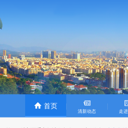
首页
清新动态
走进