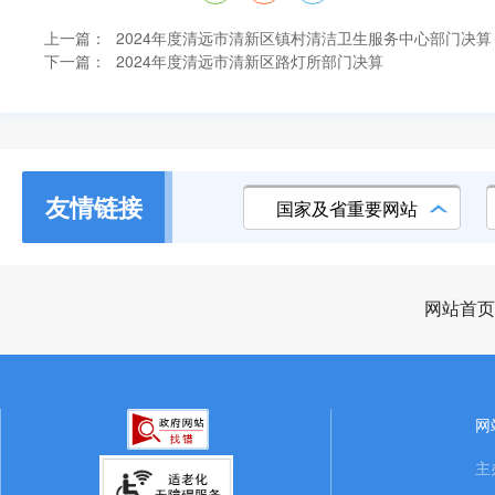
上一篇：
2024年度清远市清新区镇村清洁卫生服务中心部门决算
下一篇：
2024年度清远市清新区路灯所部门决算
友情链接
国家及省重要网站
网站首页
网
主