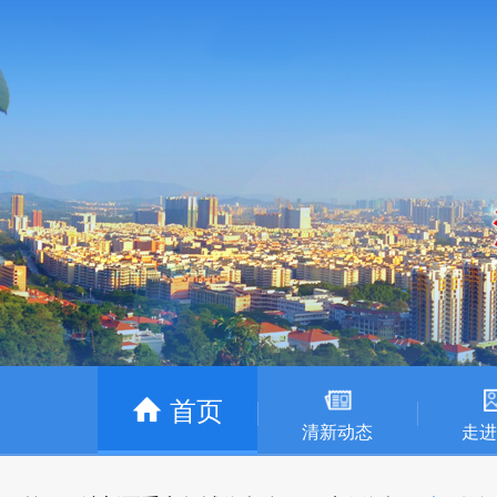
首页
清新动态
走进