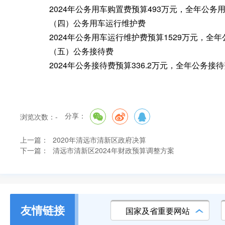
2024年公务用车购置费预算493万元
，
全年公务用
（四）公务用车运行维护费
2024年公务用车运行维护费预算1529万元
，
全年
（五）公务接待费
2024年公务接待费预算336.2万元
，
全年公务接待
分享：
浏览次数：
-
上一篇：
2020年清远市清新区政府决算
下一篇：
清远市清新区2024年财政预算调整方案
友情链接
国家及省重要网站