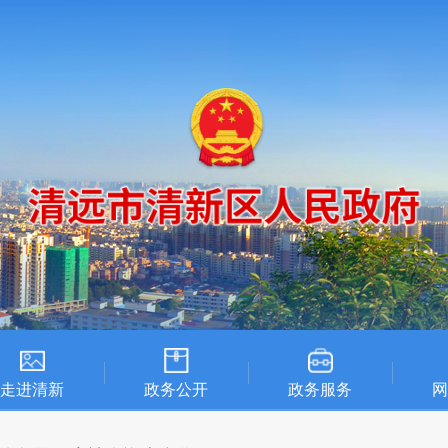
走进清新
政务公开
政务服务
网