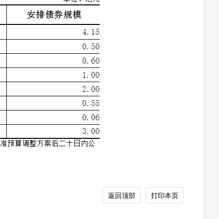
返回顶部
打印本页