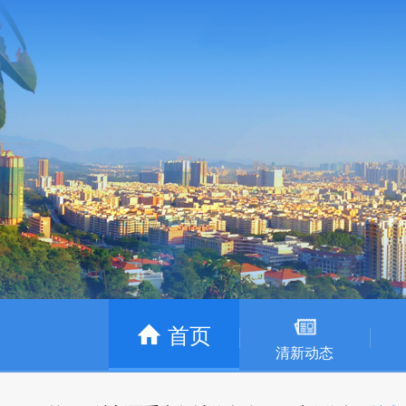
首页
清新动态