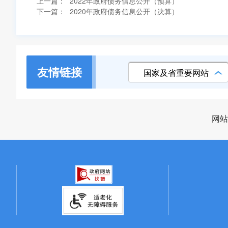
上一篇：
2022年政府债务信息公开（预算）
下一篇：
2020年政府债务信息公开（决算）
友情链接
国家及省重要网站
网站