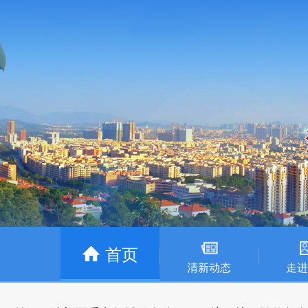
首页
清新动态
走进