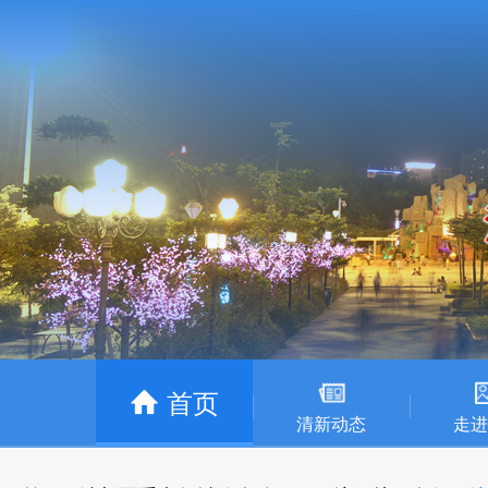
首页
清新动态
走进