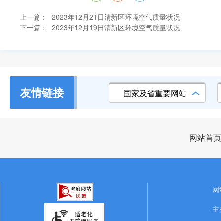
上一篇：
2023年12月21日清新区环境空气质量状况
下一篇：
2023年12月19日清新区环境空气质量状况
友情链接
国家及省重要网站
网站首页
网
主