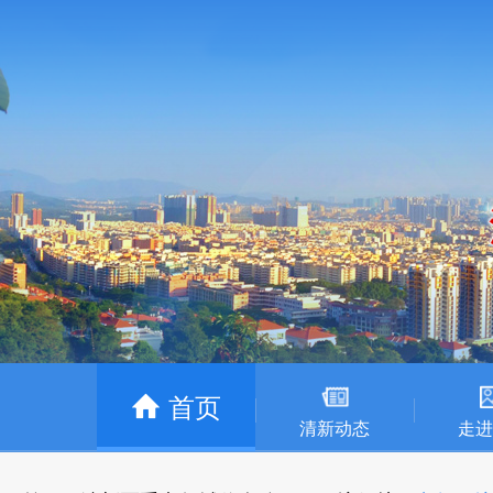
首页
清新动态
走进