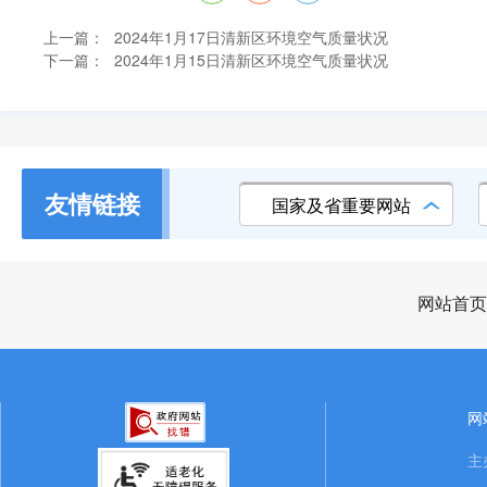
上一篇：
2024年1月17日清新区环境空气质量状况
下一篇：
2024年1月15日清新区环境空气质量状况
友情链接
国家及省重要网站
网站首页
网
主