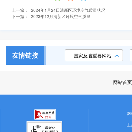
上一篇：
2024年1月24日清新区环境空气质量状况
下一篇：
2023年12月清新区环境空气质量
友情链接
国家及省重要网站
网站首页
网
主