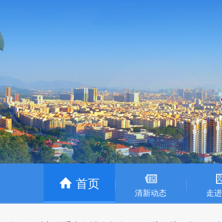
首页
清新动态
走进