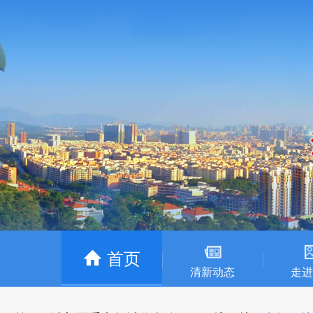
首页
清新动态
走进