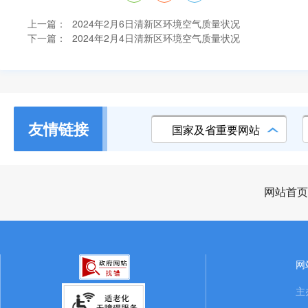
上一篇：
2024年2月6日清新区环境空气质量状况
下一篇：
2024年2月4日清新区环境空气质量状况
友情链接
国家及省重要网站
网站首页
网
主