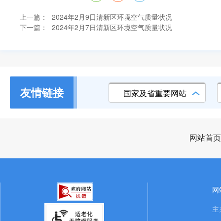
上一篇：
2024年2月9日清新区环境空气质量状况
下一篇：
2024年2月7日清新区环境空气质量状况
友情链接
国家及省重要网站
网站首页
网
主