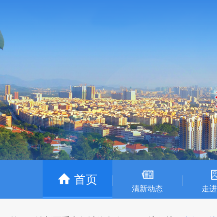
首页
清新动态
走进