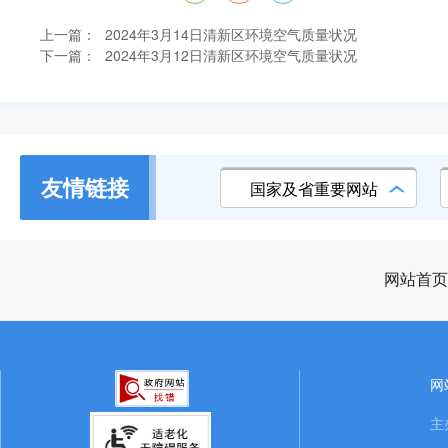
上一篇：
2024年3月14日清新区环境空气质量状况
下一篇：
2024年3月12日清新区环境空气质量状况
友情链接
国家及省重要网站
网站首页
网
主