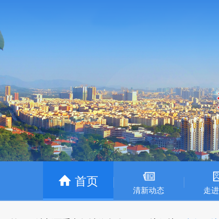
首页
清新动态
走进