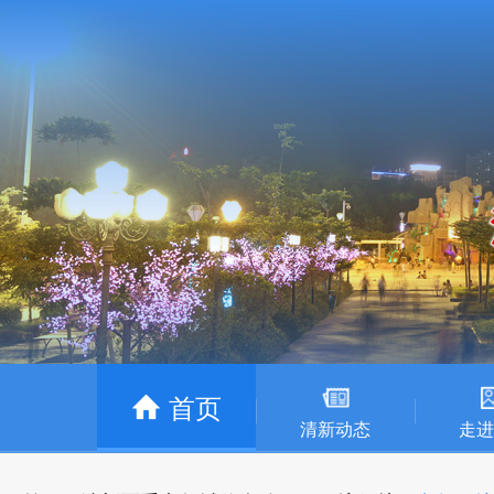
首页
清新动态
走进