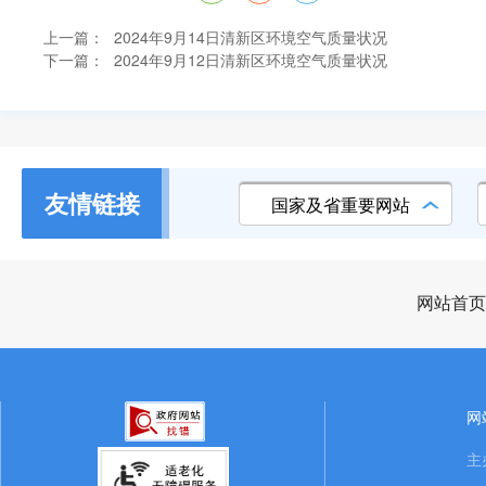
上一篇：
2024年9月14日清新区环境空气质量状况
下一篇：
2024年9月12日清新区环境空气质量状况
友情链接
国家及省重要网站
网站首页
网
主