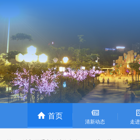
首页
清新动态
走进