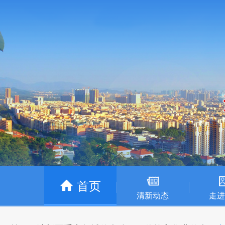
首页
清新动态
走进