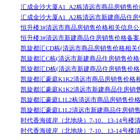
汇成金沙大厦A1_A2栋清远市商品房销售价格
汇成金沙大厦A1_A2栋清远市新建商品住房销
恒升楼3#清远市商品房销售价格相关信息公示表
恒升楼3#清远市新建商品住房销售价格备案表）
凯旋都汇CD栋(清远市商品房销售价格相关信息
凯旋都汇C栋(清远市新建商品住房销售价格备案表
凯旋都汇D栋(清远市新建商品住房销售价格备
凯旋都汇豪庭K1K2清远市商品房销售价格相关
凯旋都汇豪庭K1K2清远市新建商品住房销售价
凯旋都汇豪庭L1L2栋清远市商品房销售价格相
凯旋都汇豪庭L1L2清远市新建商品住房销售价
时代香海彼岸（北地块）7-10、13-14号
时代香海彼岸（北地块）7-10、13-14号楼