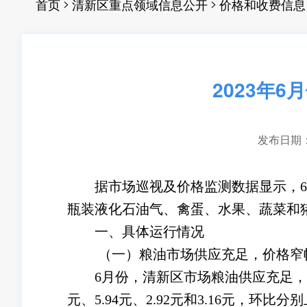
>
>
首页
清新区重点领域信息公开
价格和收费信息
2023年
发布日期：20
据市场巡视及价格监测数据显示，6月
瓶装液化石油气、禽蛋、水果、蔬菜和
一、具体运行情况
（一）粮油市场供应充足，价格窄
6月份，清新区市场粮油供应充足，价格
元、5.94元、2.92元和3.16元，环比分别