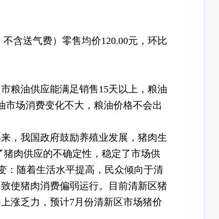
含送气费）零售均价120.00元，环比
市粮油供应能满足销售15天以上，粮油
油市场消费变化不大，粮油价格不会出
年来，我国政府鼓励养殖业发展，猪肉生
了猪肉供应的不确定性，稳定了市场供
转变：随着生活水平提高，民众倾向于清
，致使猪肉消费偏弱运行。目前清新区猪
上涨乏力，预计7月份清新区市场猪价