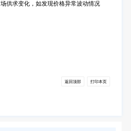
场供求变化，如发现价格异常波动情况
返回顶部
打印本页