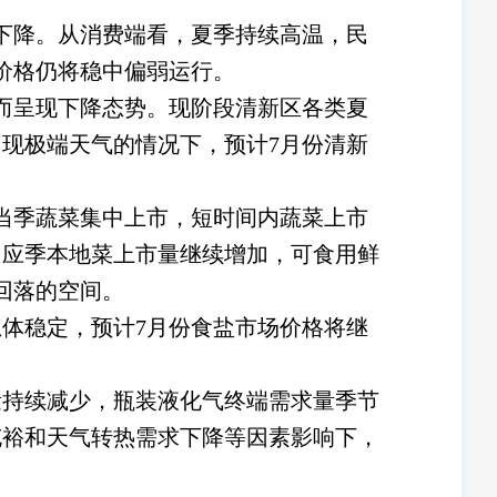
下降。从消费端看，夏季持续高温，民
价格仍将稳中偏弱运行。
而呈现下降态势。现阶段清新区各类夏
现极端天气的情况下，预计7月份清新
当季蔬菜集中上市，短时间内蔬菜上市
，应季本地菜上市量继续增加，可食用鲜
回落的空间。
体稳定，预计7月份食盐市场价格将继
量持续减少，瓶装液化气终端需求量季节
充裕和天气转热需求下降等因素影响下，