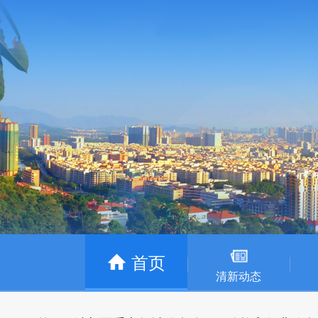
首页
清新动态