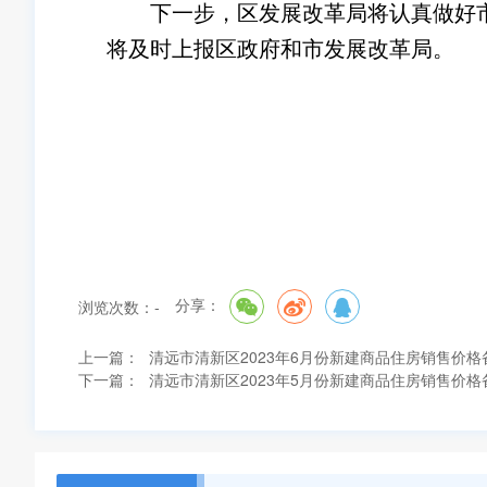
下一步，区发展改革局将认真做好市
将及时上报区政府和市发展改革局。
清远市清新区
2023年
分享：
浏览次数：
-
上一篇：
清远市清新区2023年6月份新建商品住房销售价格
下一篇：
清远市清新区2023年5月份新建商品住房销售价格