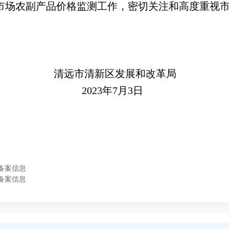
场农副产品价格监测工作，密切关注和高度重视市
发展和改革局
7月3日
备案信息
备案信息