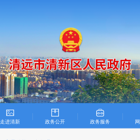
走进清新
政务公开
政务服务
网