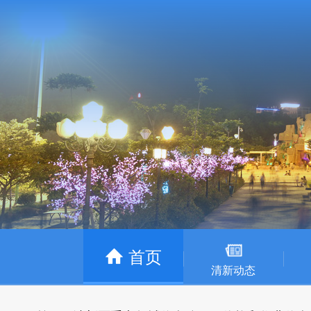
首页
清新动态