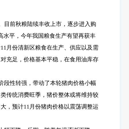
稳。目前秋粮陆续丰收上市，逐步进入购
高水平，今年我国粮食生产有望再获丰
11月份清新区粮食在生产、供应以及需
相对充足，价格基本平稳，在食用油库存
绪阶段性转强，带动了本轮猪肉价格小幅
肉类传统消费旺季，猪价整体或将维持较
大，预计11月份猪肉价格以震荡调整运