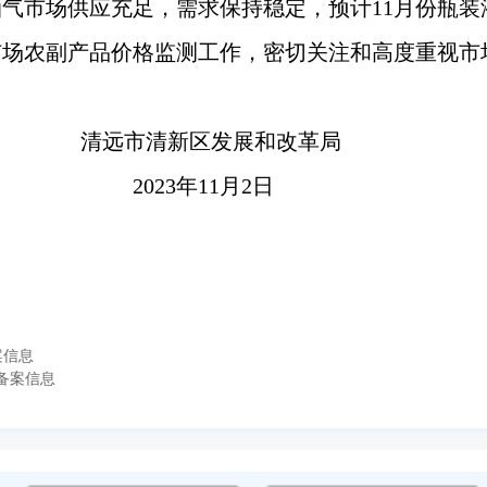
气市场供应充足，需求保持稳定，预计11月份瓶
市场农副产品价格监测工作，密切关注和高度重视市
清远市清新区发展和改革局
2023年11月2日
案信息
备案信息