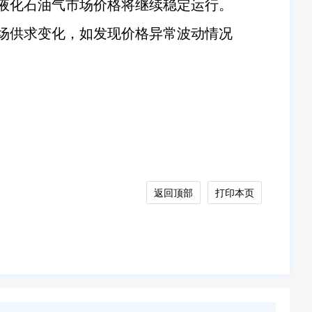
装液化石油气市场价格将继续稳定运行。
场供求变化，如发现价格异常波动情况
返回顶部
打印本页