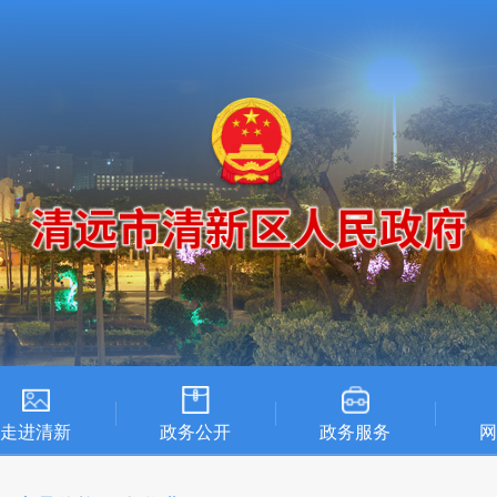
走进清新
政务公开
政务服务
网