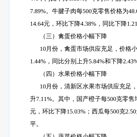
7.89%。牛腱子肉每500克零售价格为
14.64元，环比下降4.38%，同比下降1.2
（三）禽蛋价格小幅下降
10月份，禽蛋市场供应充足，价格小幅
1.44%，同比分别上升5.84%和下降2.43
（四）水果价格小幅下降
10月份，清新区水果市场供应充足，价
升7.11%。其中，国产橙子每500克零售均
元，环比下降15.03%；西瓜每500克2.5
平。
（五）蔬菜价格小幅下降