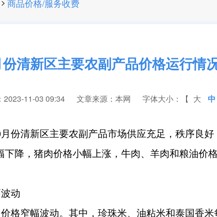
>
商品价格/服务收费
10月份清新区主要农副产品价格运行情
23-11-03 09:34
文章来源：本网
字体大小：【
大
中
0月份清新区主要农副产品市场供应充足，秩序良
幅下降，猪肉价格小幅上涨，牛肉、羊肉和粮油价
幅波动
价格窄幅波动。其中，珍珠米、油粘米和泰国香米每500