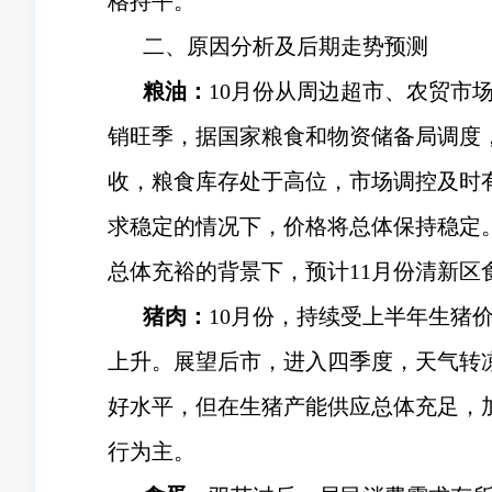
格持平。
二、原因分析及后期走势预测
粮油：
10月份从周边超市、农贸市
销旺季，据国家粮食和物资储备局调度
收，粮食库存处于高位，市场调控及时
求稳定的情况下，价格将总体保持稳定
总体充裕的背景下，预计11月份清新区
猪肉：
10月份，持续受上半年生猪
上升。展望后市，进入四季度，天气转
好水平，但在生猪产能供应总体充足，
行为主。