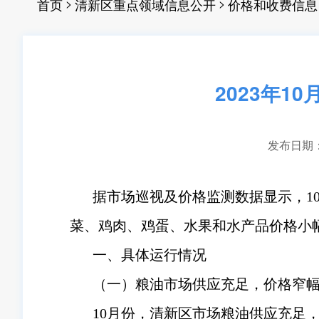
>
>
首页
清新区重点领域信息公开
价格和收费信息
2023年
发布日期：20
据市场巡视及价格监测数据显示，1
菜、鸡肉、鸡蛋、水果和水产品价格小
一、具体运行情况
（一）粮油市场供应充足，价格窄
10月份，清新区市场粮油供应充足，