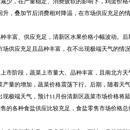
所减少，在产量稳定、消费疲软的影响下，鸡蛋价格
回升，叠加节后消费相对降温，在市场供应充足的情
品种丰富、供应充足，清新区水果价格小幅波动。后
市场供应充足且品种丰富，在不出现极端天气的情况
中上市阶段，蔬菜上市量大、品种丰富，且南北方
菜产量的增加，蔬菜价格震荡下行。后期，随着天
出现极端天气，预计11月份清新区蔬菜市场价格将
售的各种食盐供应比较充足，食盐零售市场价格总