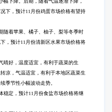
小幅下降。后期，随着气温逐渐下降，
况下，预计11月份鸡蛋市场价格有望持
期随着苹果、橘子、柚子、梨等冬季时
下，预计11月份清新区水果市场价格将
天气晴好，温度适宜，有利于蔬菜的生
气转凉，气温适宜，有利于本地区蔬菜生
延续季节性小幅波动走势。
体稳定，预计11月份食盐市场价格将继