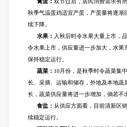
禽蛋：
双节过后，居民消费需求有
秋季气温蛋鸡适宜产蛋，产蛋量将逐渐
续下降。
水果：
入秋后时令水果大量上市，
令水果上市，供应量进一步加大，水果
保持稳定运行。
蔬菜：
10月份，是秋季时令蔬菜集
长、采摘、运输和储存，外地及本地蔬
长，蔬菜供应量将进一步增加，倘若不
食盐：
从供应方面看，目前清新区销
续稳定运行。