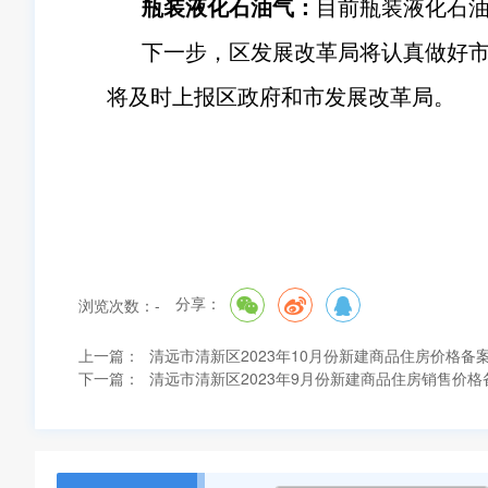
瓶装液化石油气：
目前瓶装液化石油
下一步，区发展改革局将认真做好
将及时上报区政府和市发展改革局。
分享：
浏览次数：
-
上一篇：
清远市清新区2023年10月份新建商品住房价格备
下一篇：
清远市清新区2023年9月份新建商品住房销售价格