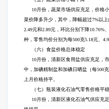
10月份，蔬菜市场供应充足，价格小幅下
菜价降多升少，其中，降幅超过7%以上的
2.49元和2.89元，环比分别下降10.7
种，零售均价分别为每500克5.18元、4.93元
（六）食盐价格总体稳定
10月份，清新区食用盐供应充足，
中，加碘精制盐和加碘日晒盐（每500克
上月价格持平。
（七）瓶装液化石油气零售价格平
10月份，清新区液化石油气供应充足