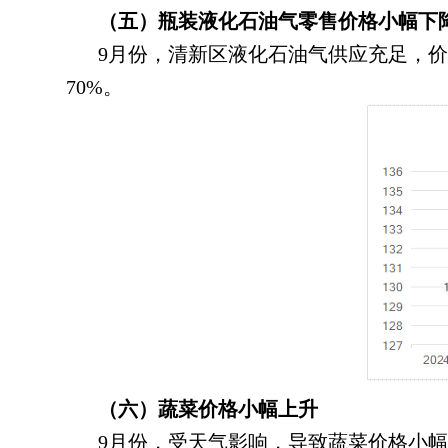
（五）瓶装液化石油气零售价格小幅下
9月份
，
清新区液化石油气供应充足，价
70%。
（六）蔬菜价格小幅上升
9月份
，
受天气影响，导致蔬菜价格小幅