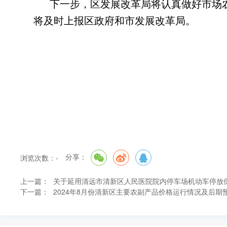
下一步
，
区发展改革局将认真做好市场
将及时上报区政府和市发展改革局。
分享：
浏览次数：
-
上一篇：
关于延用清远市清新区人民医院院内停车场机动车停放
下一篇：
2024年8月份清新区主要农副产品价格运行情况及后期