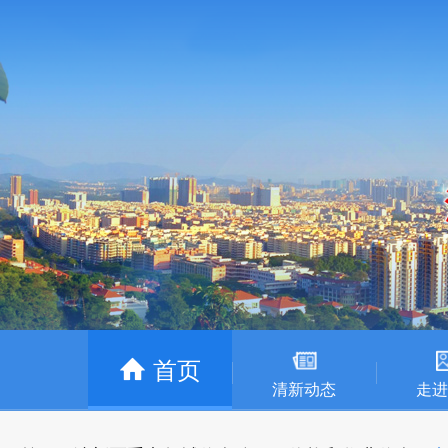
首页
清新动态
走进