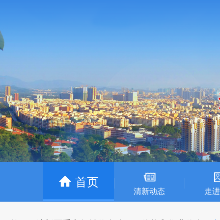
首页
清新动态
走进