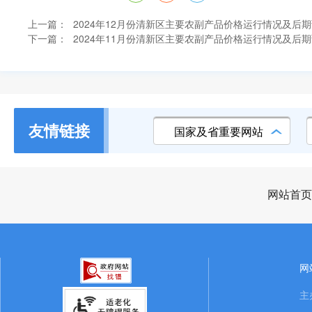
上一篇：
2024年12月份清新区主要农副产品价格运行情况及后
下一篇：
2024年11月份清新区主要农副产品价格运行情况及后
友情链接
国家及省重要网站
网站首页
网
主