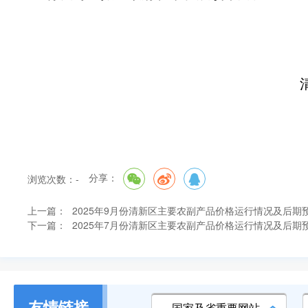
清远市清新区发
分享：
浏览次数：
-
上一篇：
2025年9月份清新区主要农副产品价格运行情况及后期
下一篇：
2025年7月份清新区主要农副产品价格运行情况及后期
友情链接
国家及省重要网站