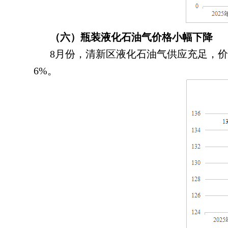
（六）瓶装液化石油气价格小幅下降
8月份
，
清新区液化石油气供应充足，价
6%。