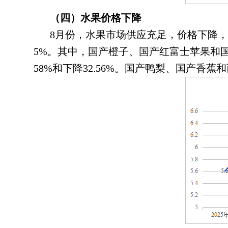
（四）水果价格下降
8月份
，
水果市场供应充足，价格下降
，
5%。其中
，
国产橙子、国产红富士苹果和国产红提
58%和下降32.56%
。
国产鸭梨、国产香蕉和西瓜