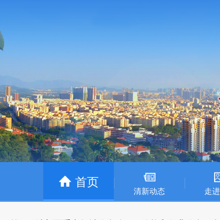
首页
清新动态
走进