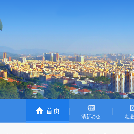
首页
清新动态
走进