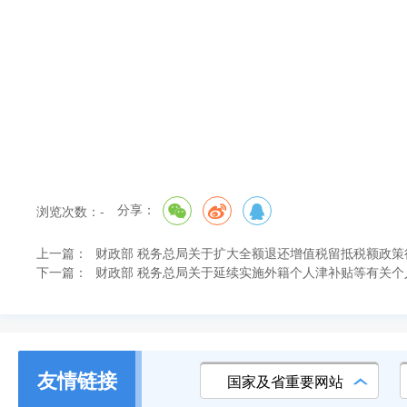
分享：
浏览次数：
-
上一篇：
财政部 税务总局关于扩大全额退还增值税留抵税额政策
下一篇：
财政部 税务总局关于延续实施外籍个人津补贴等有关
友情链接
国家及省重要网站