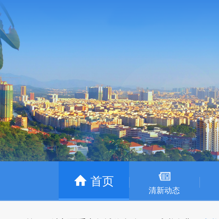
首页
清新动态