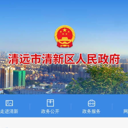
走进清新
政务公开
政务服务
网