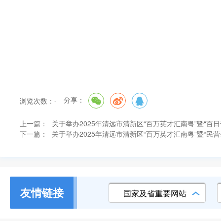
分享：
浏览次数：
-
上一篇：
关于举办2025年清远市清新区“百万英才汇南粤”暨“百
下一篇：
关于举办2025年清远市清新区“百万英才汇南粤”暨“民
友情链接
国家及省重要网站