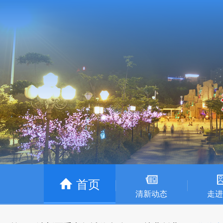
首页
清新动态
走进