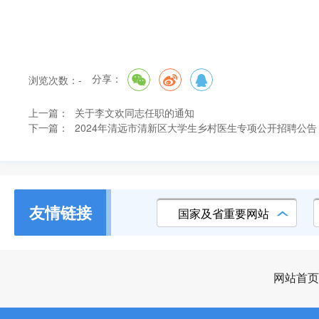
分享：
浏览次数：
-
上一篇：
关于李文欢同志任职的通知
下一篇：
2024年清远市清新区大学生乡村医生专项公开招聘公告
友情链接
国家及省重要网站
网站首页