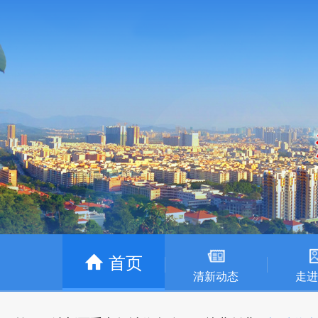
首页
清新动态
走进