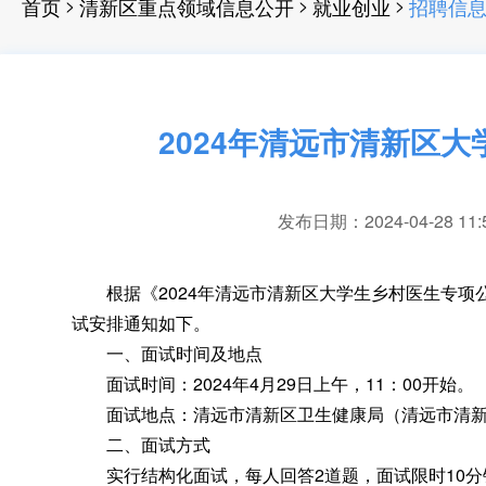
>
>
>
首页
清新区重点领域信息公开
就业创业
招聘信
2024年清远市清新区
发布日期：2024-04-28 11:
根据《2024年清远市清新区大学生乡村医生专项
试安排通知如下。
一、面试时间及地点
面试时间：2024年4月29日上午
，
11：00开始。
面试地点：清远市清新区卫生健康局（清远市清新区
二、面试方式
实行结构化面试
，
每人回答2道题，面试限时10分