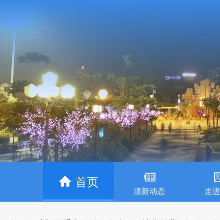
首页
清新动态
走进