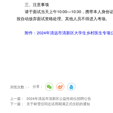
三、注意事项
请于面试当天上午10:00—10:30
，
携带本人身份
按自动放弃面试资格处理。其他人员不得进入考场
。
附件：2024年清远市清新区大学生乡村医生专项公
分享：
浏览次数：
-
上一篇：
2024年清远市清新区公益性岗位招聘公告
下一篇：
关于林雪仪同志试用期满正式任职的通知