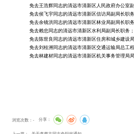
免去王浩辉同志的清远市清新区人民政府办公室副
免去侯飞宇同志的清远市清新区信访局副局长职
免去余镜洪同志的清远市清新区林业局副局长职
免去赖忠同志的清远市清新区水利局副局长职务
免去陈世良同志的清远市清新区住房和城乡建设局
免去刘桂洲同志的清远市清新区交通运输局总工程
免去林建材同志的清远市清新区机关事务管理局局
分享：
浏览次数：
-
上一篇：
关于李楚文同志免职的通知