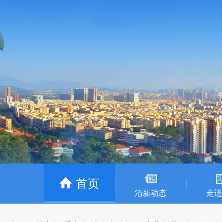
首页
清新动态
走进