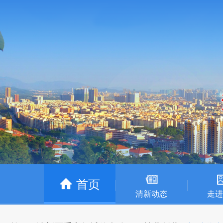
首页
清新动态
走进