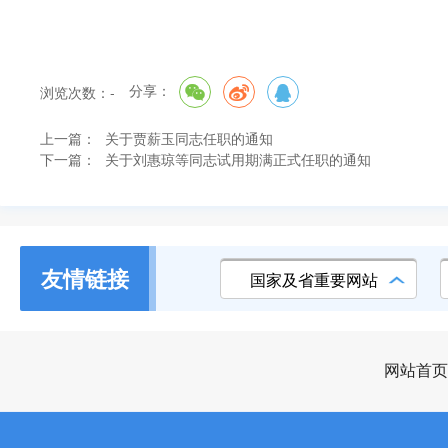
分享：
浏览次数：
-
上一篇：
关于贾薪玉同志任职的通知
下一篇：
关于刘惠琼等同志试用期满正式任职的通知
友情链接
国家及省重要网站
网站首页