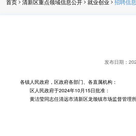
>
>
>
首页
清新区重点领域信息公开
就业创业
招聘信
发布日期：2024-
各镇人民政府
，
区政府各部门、各直属机构：
区人民政府于2024年10月15日批准：
黄洁莹同志任清远市清新区龙颈镇市场监督管理所