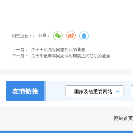
分享：
浏览次数：
-
上一篇：
关于王流亮等同志任职的通知
下一篇：
关于朱艳珊等同志试用期满正式任职的通知
友情链接
国家及省重要网站
网站首页