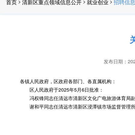
>
>
>
首页
清新区重点领域信息公开
就业创业
招聘信
发布日期：2025-
各镇人民政府
，
区政府各部门、各直属机构：
区人民政府于2025年5月6日批准：
冯权锋同志任清远市清新区文化广电旅游体育局副
谢和平同志任清远市清新区浸潭镇市场监督管理所