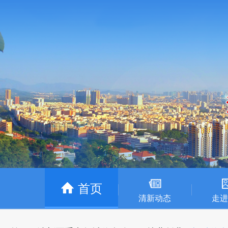
首页
清新动态
走进