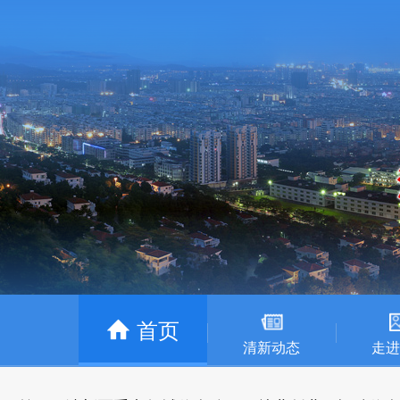
首页
清新动态
走进