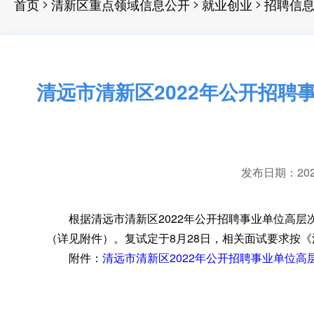
>
>
>
首页
清新区重点领域信息公开
就业创业
招聘信
清远市清新区2022年公开招聘
发布日期：2022-
根据清远市清新区2022年公开招聘事业单位高层
（详见附件）
。
复试定于8月28日，相关面试要求按
附件：
清远市清新区2022年公开招聘事业单位高层