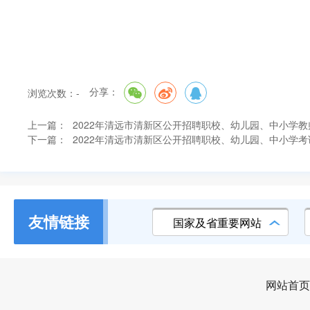
分享：
浏览次数：
-
上一篇：
2022年清远市清新区公开招聘职校、幼儿园、中小学
下一篇：
2022年清远市清新区公开招聘职校、幼儿园、中小学
友情链接
国家及省重要网站
网站首页