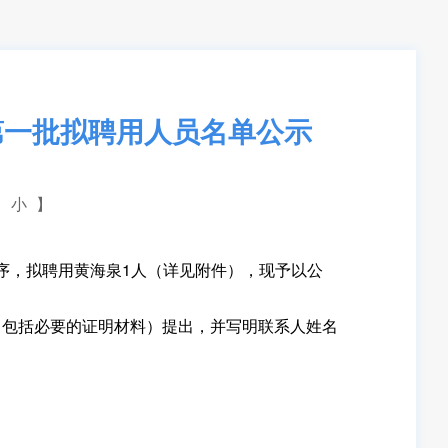
第一批拟聘用人员名单公示
小
】
序，拟聘用黄海泉1人（详见附件），现予以公
包括必要的证明材料）提出，并写明联系人姓名