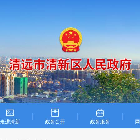
走进清新
政务公开
政务服务
网