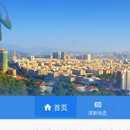
首页
清新动态