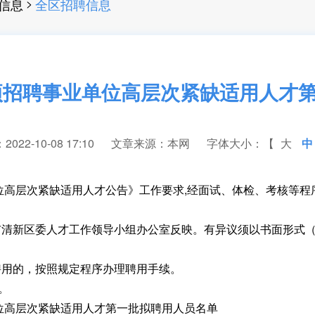
>
信息
全区招聘信息
专项招聘事业单位高层次紧缺适用人才
22-10-08 17:10
文章来源：本网
字体大小：【
大
中
高层次紧缺适用人才公告》工作要求,经面试、体检、考核等程
新区委人才工作领导小组办公室反映。有异议须以书面形式（
用的，按照规定程序办理聘用手续。
8。
位高层次紧缺适用人才第一批拟聘用人员名单