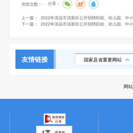
分享：
浏览次数：
-
上一篇：
2022年清远市清新区公开招聘职校、幼儿园、中
下一篇：
2022年清远市清新区公开招聘职校、幼儿园、中
友情链接
国家及省重要网站
网站