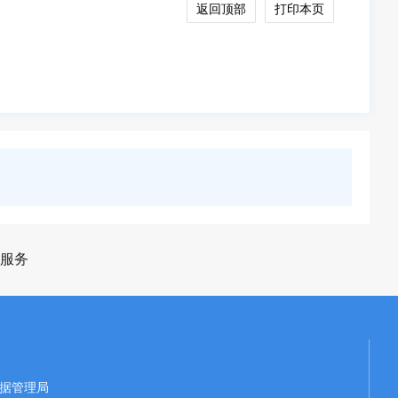
返回顶部
打印本页
服务
据管理局