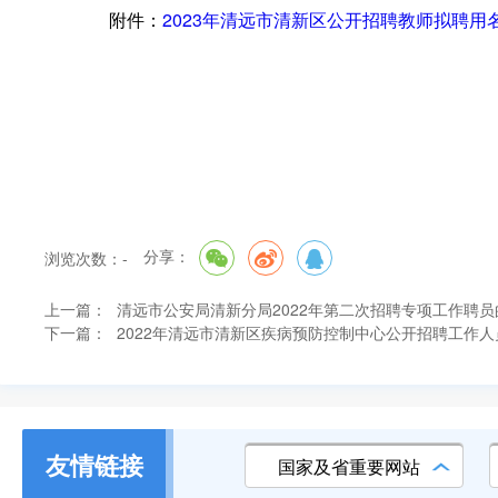
附件：
2023年清远市清新区公开招聘教师拟聘用名
分享：
浏览次数：
-
上一篇：
清远市公安局清新分局2022年第二次招聘专项工作聘员
下一篇：
2022年清远市清新区疾病预防控制中心公开招聘工作
友情链接
国家及省重要网站