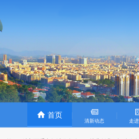
首页
清新动态
走进