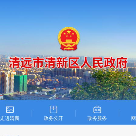
走进清新
政务公开
政务服务
网