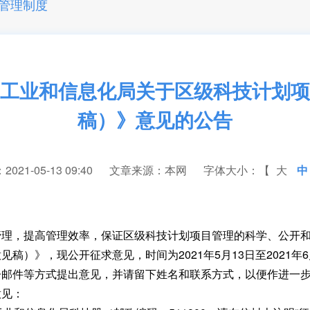
管理制度
工业和信息化局关于区级科技计划项
稿）》意见的公告
21-05-13 09:40
文章来源：本网
字体大小：【
大
中
，提高管理效率，保证区级科技计划项目管理的科学、公开和
）》，现公开征求意见，时间为2021年5月13日至2021年6
件等方式提出意见，并请留下姓名和联系方式，以便作进一步
意见：