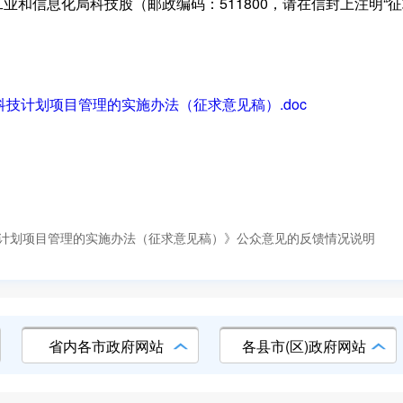
和信息化局科技股（邮政编码：511800，请在信封上注明“征
技计划项目管理的实施办法（征求意见稿）.doc
计划项目管理的实施办法（征求意见稿）》公众意见的反馈情况说明
省内各市政府网站
各县市(区)政府网站