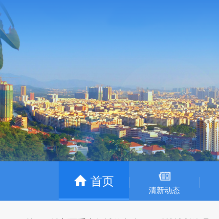
首页
清新动态