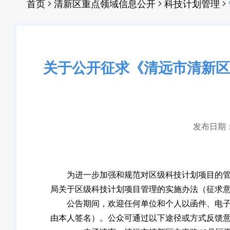
>
>
>
首页
清新区重点领域信息公开
科技计划管理
关于公开征求《清远市清新区
发布日期：20
为进一步加强和规范对区级科技计划项目的管理
局关于区级科技计划项目管理的实施办法（征求意见稿
公告期间，欢迎任何单位和个人以函件、电子邮
由本人签名）。公众可通过以下途径或方式反馈