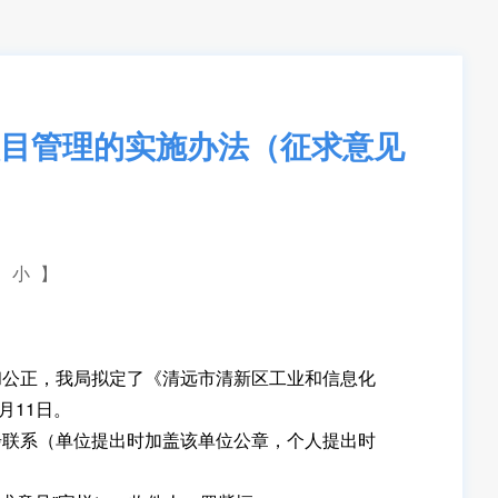
目管理的实施办法（征求意见
小
】
公正，我局拟定了《清远市清新区工业和信息化
月11日。
联系（单位提出时加盖该单位公章，个人提出时