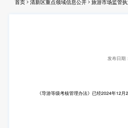
>
>
首页
清新区重点领域信息公开
旅游市场监管执
发布日期：20
《导游等级考核管理办法》已经2024年12月2