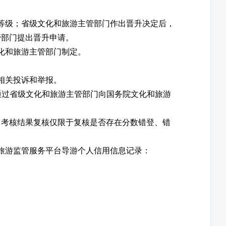
等级；省级文化和旅游主管部门作出晋升决定后，
管部门提出晋升申请。
化和旅游主管部门制定。
相关投诉和举报。
通过省级文化和旅游主管部门向国务院文化和旅游
考核结果复核仅限于复核是否存在分数错登、错
旅游监管服务平台导游个人信用信息记录：