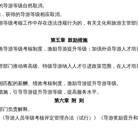
的导游等级自然取消。
，获得的导游等级相应取消。
游等级考核工作中存在违法违规行为的，有关文化和旅游主管部
第五章 鼓励措施
善导游等级考核制度，激励导游提升等级；加强外语导游人才培
管部门推动将高级、特级导游纳入人才引进政策范围，在人才培
相匹配的薪酬、绩效考核制度，激励导游提升导游等级。
措施，引导导游提升导游等级，提高服务水平。
第六章 附 则
部门负责解释。
行。《导游人员等级考核评定管理办法（试行）》《导游奖励晋升