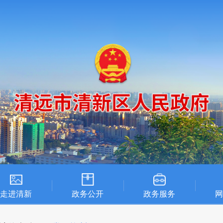
走进清新
政务公开
政务服务
网