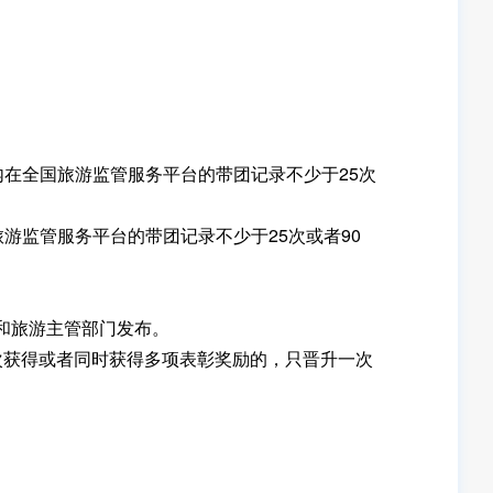
在全国旅游监管服务平台的带团记录不少于25次
监管服务平台的带团记录不少于25次或者90
和旅游主管部门发布。
次获得或者同时获得多项表彰奖励的，只晋升一次