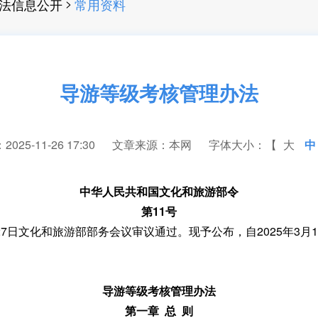
>
法信息公开
常用资料
导游等级考核管理办法
25-11-26 17:30
文章来源：本网
字体大小：【
大
中
中华人民共和国文化和旅游部令
第11号
7日文化和旅游部部务会议审议通过。现予公布，自2025年3月
导游等级考核管理办法
第一章 总 则