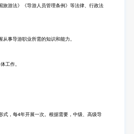
国旅游法》《导游人员管理条例》等法律、行政法
握从事导游职业所需的知识和能力。
体工作。
式，每4年开展一次。根据需要，中级、高级导