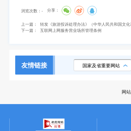
分享：
浏览次数：
-
上一篇：
转发《旅游投诉处理办法》（中华人民共和国文化
下一篇：
互联网上网服务营业场所管理条例
友情链接
国家及省重要网站
网站