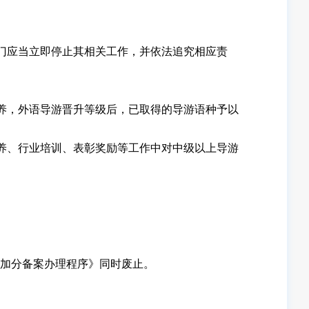
门应当立即停止其相关工作，并依法追究相应责
养，外语导游晋升等级后，已取得的导游语种予以
养、行业培训、表彰奖励等工作中对中级以上导游
和加分备案办理程序》同时废止。