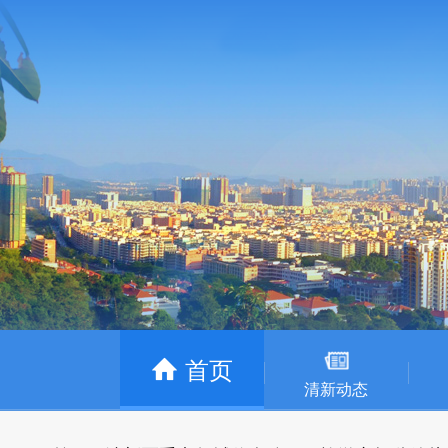
首页
清新动态