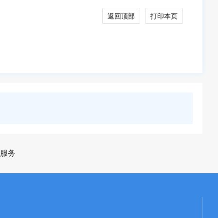
返回顶部
打印本页
服务