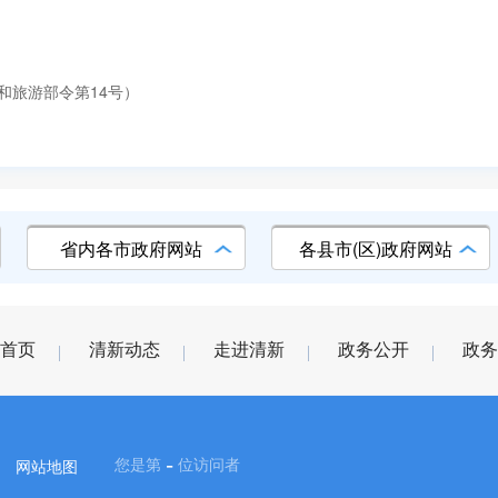
和旅游部令第14号）
省内各市政府网站
各县市(区)政府网站
首页
清新动态
走进清新
政务公开
政务
-
您是第
位访问者
网站地图