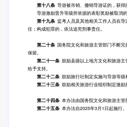
第十八条
导游被吊销、撤销导游证的，获得
导游激励晋升等级所依据的表彰奖励被取消的
第十九条
监考人员及其他相关工作人员在导
任；构成犯罪的，依法追究刑事责任。
第二十条
国务院文化和旅游主管部门不断完
保留。
第二十一条
鼓励县级以上地方文化和旅游主
给予支持。
第二十二条
鼓励旅行社制定实施与导游等级
第二十三条
鼓励相关旅游行业组织制定激励
第二十四条
本办法由国务院文化和旅游主管
第二十五条
本办法自2025年3月1日起施