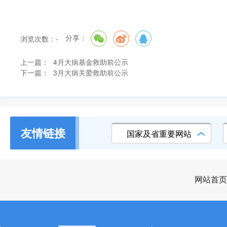
分享：
浏览次数：
-
上一篇：
4月大病基金救助前公示
下一篇：
3月大病关爱救助前公示
友情链接
国家及省重要网站
网站首页