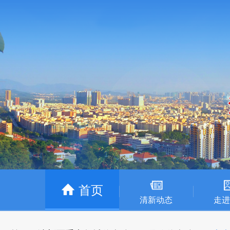
首页
清新动态
走进