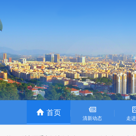
首页
清新动态
走进