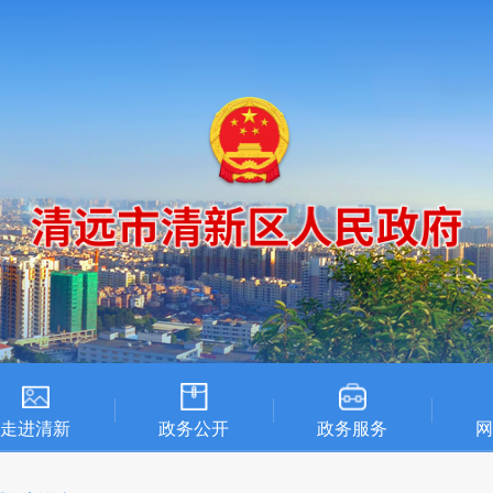
走进清新
政务公开
政务服务
网