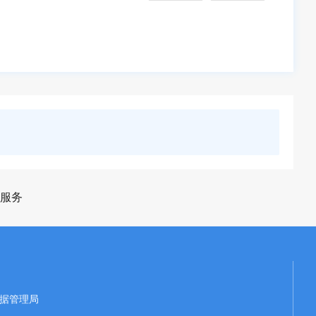
服务
据管理局