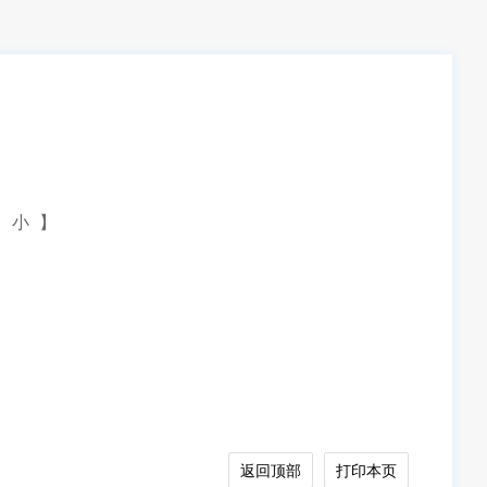
小
】
返回顶部
打印本页