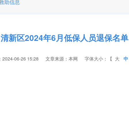
救助信息
清新区2024年6月低保人员退保名单
24-06-26 15:28
文章来源：本网
字体大小：【
大
中