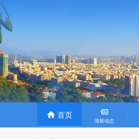
首页
清新动态