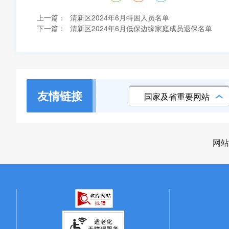
上一篇：
清新区2024年6月特困人员名单
下一篇：
清新区2024年6月低保边缘家庭成员退保名单
友情链接
国家及省重要网站
网站