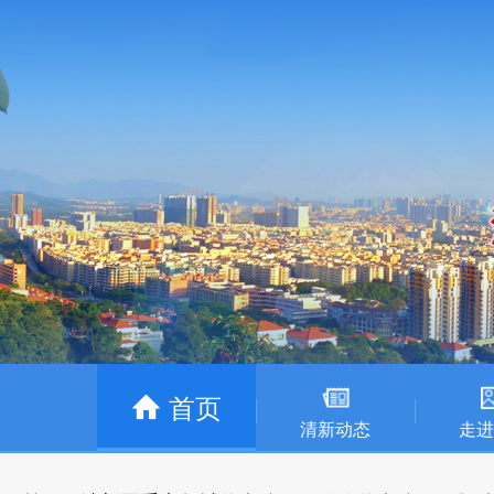
首页
清新动态
走进