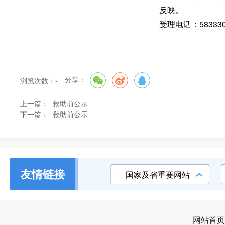
反映
。
受理电话：58333
分享：
浏览次数：
-
上一篇：
救助前公示
下一篇：
救助前公示
友情链接
国家及省重要网站
网站首页