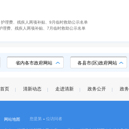
员、护理费、残疾人两项补贴、9月临时救助公示名单
、护理费、残疾人两项补贴、7月临时救助公示名单
省内各市政府网站
各县市(区)政府网站
首页
清新动态
走进清新
政务公开
政务
-
您是第
位访问者
网站地图