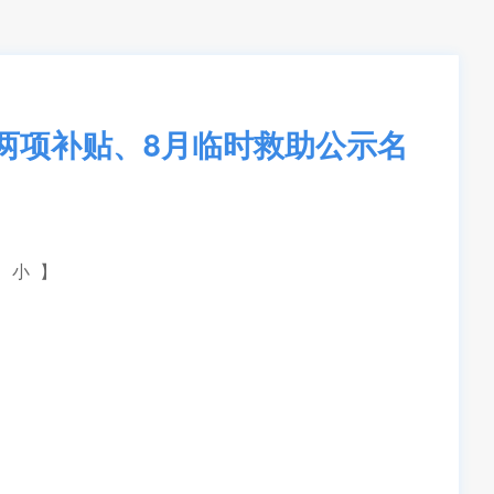
人两项补贴、8月临时救助公示名
小
】