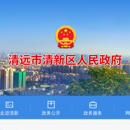
走进清新
政务公开
政务服务
网