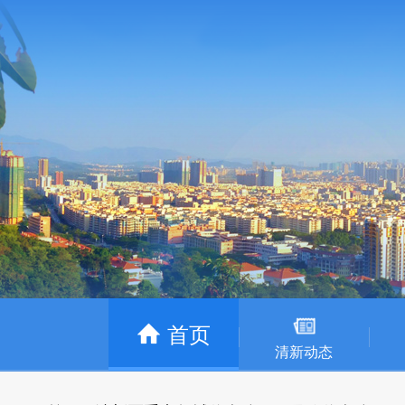
首页
清新动态