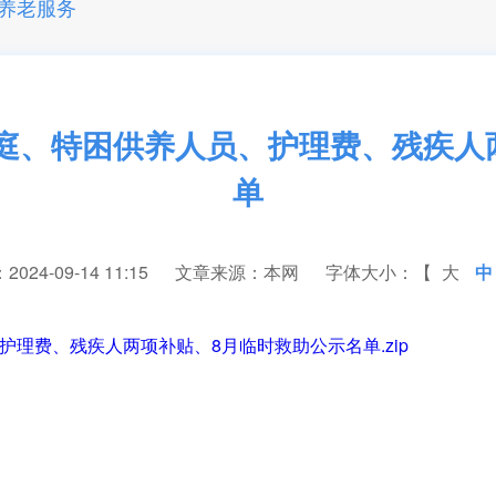
养老服务
家庭、特困供养人员、护理费、残疾
单
24-09-14 11:15
文章来源：本网
字体大小：【
大
中
护理费、残疾人两项补贴、8月临时救助公示名单.zip