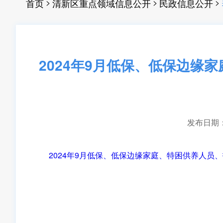
>
>
>
首页
清新区重点领域信息公开
民政信息公开
2024年9月低保、低保边缘
发布日期：20
2024年9月低保、低保边缘家庭、特困供养人员、