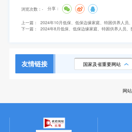
分享：
浏览次数：
-
上一篇：
2024年10月低保、低保边缘家庭、特困供养人
下一篇：
2024年8月低保、低保边缘家庭、特困供养人员
友情链接
国家及省重要网站
网站