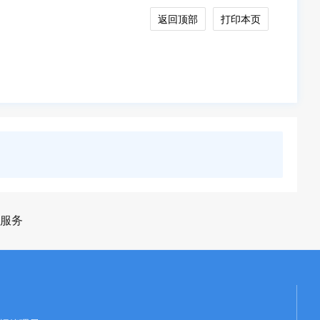
返回顶部
打印本页
服务