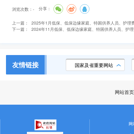
分享：
浏览次数：
-
上一篇：
2025年1月低保、低保边缘家庭、特困供养人员、护理
下一篇：
2024年11月低保、低保边缘家庭、特困供养人员、护
友情链接
国家及省重要网站
网站首页
网