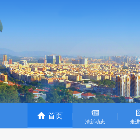
首页
清新动态
走进