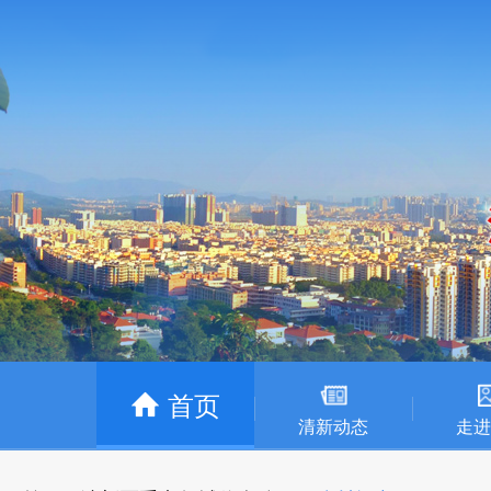
首页
清新动态
走进